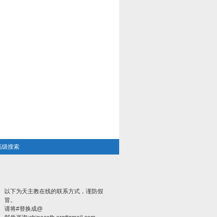
高级搜索
以下为天主教在线的联系方式，谨防假
冒。
请将#替换成@