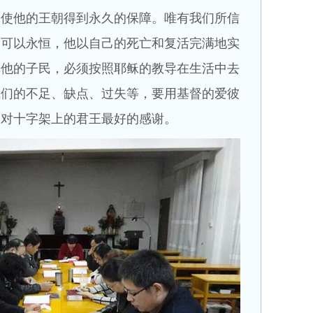
，使他的王朝得到永久的保障。唯有我们所信
国可以永恒，他以自己的死亡和复活完满地实
称他的子民，必须按照耶稣的教导在生活中去
我们的不足、缺点、过失等，要用基督的爱彼
是对十字架上的君王最好的感谢。