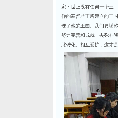
家：世上没有任何一个王
仰的基督君王所建立的王
现了他的王国。我们要堪
努力完善和成就，去弥补
此转化、相互爱护，这才