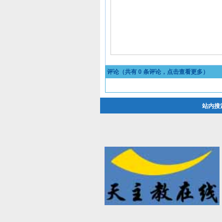
评论（共有
0
条评论，点击查看更多）
站内搜