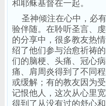
和耶稣基督在一起。
圣神倾注在心中，必有
验伴随。在聆听圣言、虔
的分享中，很多教友热情
绍了他们参与治愈祈祷的
们的脑梗、头痛、冠心病
痛、肩周炎得到了不同程
或缓解；有的教友因为受
记恨他人，这次从心里宽
得到了从没有过的舒心和