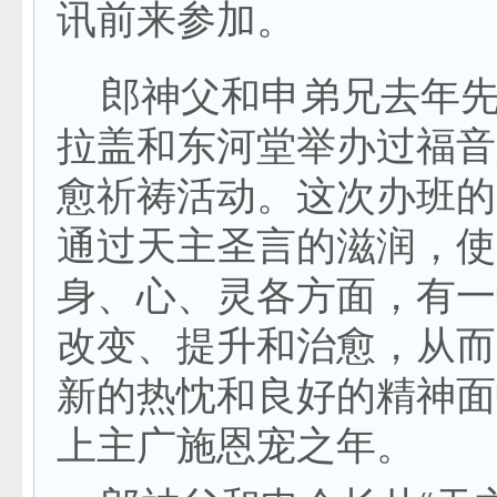
讯前来参加。
郎神父和申弟兄去年先
拉盖和东河堂举办过福音
愈祈祷活动。这次办班的
通过天主圣言的滋润，使
身、心、灵各方面，有一
改变、提升和治愈，从而
新的热忱和良好的精神面
上主广施恩宠之年。