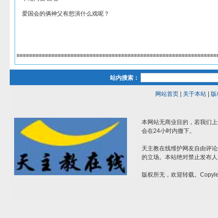
爱国会的俩神父有想演什么戏呢？
站内搜索：
网站首页
|
关于本站
|
版
本网站无商业目的，若我们上
会在24小时内撤下。
天主教在线维护网友自由评论
的立场。本站绝对禁止发布人
版权所无，欢迎转载。Copylef