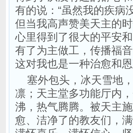
有的说：“虽然我的疾病
但当我高声赞美天主的时
心里得到了很大的平安和
有了为主做工，传播福音
这对我也是一种治愈和恩
塞外包头，冰天雪地，
凛；天主堂多功能厅内，
沸，热气腾腾。被天主施
愈、洁净了的教友们，满