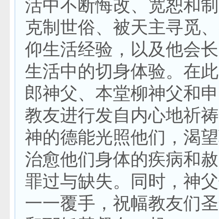
活中不断悔改、宽恕和制
克制世俗、被天主寻觅、
仰生活经验，以及他会长
生活中的切身体验。在此
郎神父、本堂柳神父和申
教友进行发自内心地祈祷
神的德能光照他们，渴望
治愈他们身体的疾病和赦
罪过与缺失。同时，神父
一一覆手，祝幅教友们圣