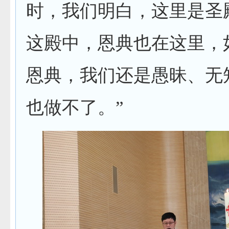
时，我们明白，这里是圣
这殿中，恩典也在这里，
恩典，我们还是愚昧、无
也做不了。”