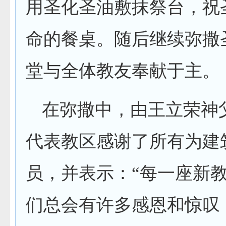
用圣化圣油敷抹祭台，祝
命的餐桌。随后继续弥撒
堂与全体教友奉献于主。
在弥撒中，由王立荣神
代表教区感谢了所有为建
员，并表示：“每一座新
们总会有许多感恩和惊叹