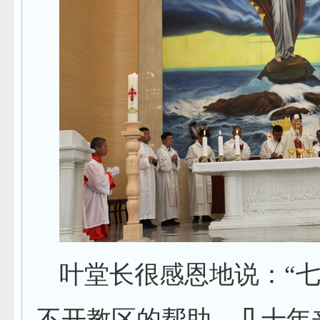
叶堂长很感恩地说：“
不开教区的帮助，几十年