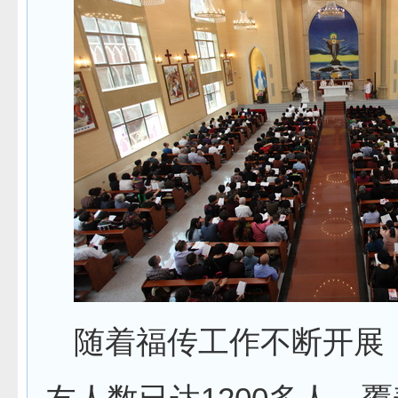
随着福传工作不断开展