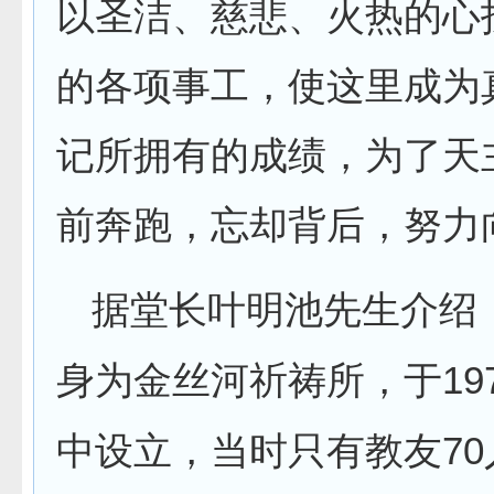
以圣洁、慈悲、火热的心
的各项事工，使这里成为
记所拥有的成绩，为了天
前奔跑，忘却背后，努力
据堂长叶明池先生介绍
19
身为金丝河祈祷所，于
70
中设立，当时只有教友