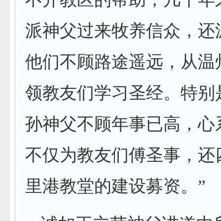
派神父过来牧养信众，还
他们不顾路途遥远，从温
领教友们学习圣经。特别
孙神父不顾年事已高，心
不仅为教友们傅圣事，还
里港教堂的建设募资。”