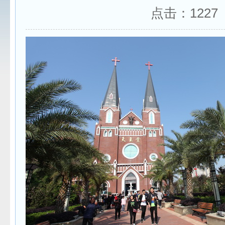
点击：
1227