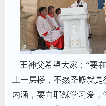
王神父希望大家：“要
上一层楼，不然圣殿就是
内涵，要向耶稣学习爱，