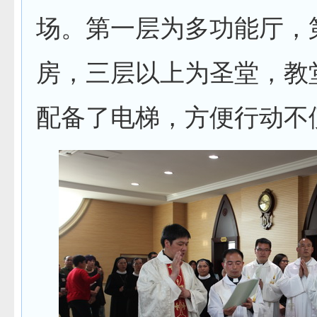
场。第一层为多功能厅，
房，三层以上为圣堂，教
配备了电梯，方便行动不