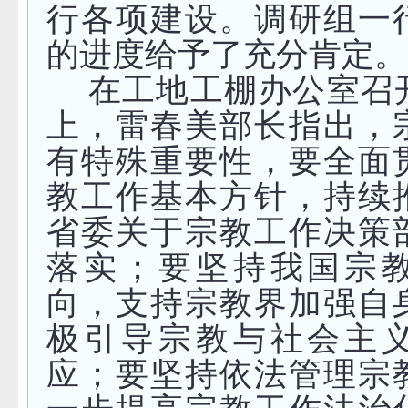
行各项建设。调研组一
的进度给予了充分肯定。
在工地工棚办公室召
上，雷春美部长指出，
有特殊重要性，要全面
教工作基本方针，持续
省委关于宗教工作决策
落实；要坚持我国宗
向，支持宗教界加强自
极引导宗教与社会主
应；要坚持依法管理宗