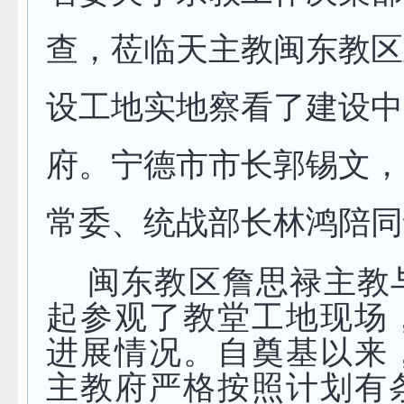
查，莅临天主教闽东教区
设工地实地察看了建设中
府。宁德市市长郭锡文，
常委、统战部长林鸿陪同
闽东教区詹思禄主教
起参观了教堂工地现场
进展情况。自奠基以来
主教府严格按照计划有