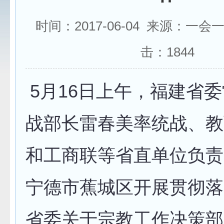
时间：2017-06-04 来源：一会
击：
1844
5月16日上午，福建省
战部长雷春美率统战、教
和工商联等省直单位负责
宁德市蕉城区开展贯彻落
省委关于宗教工作决策部