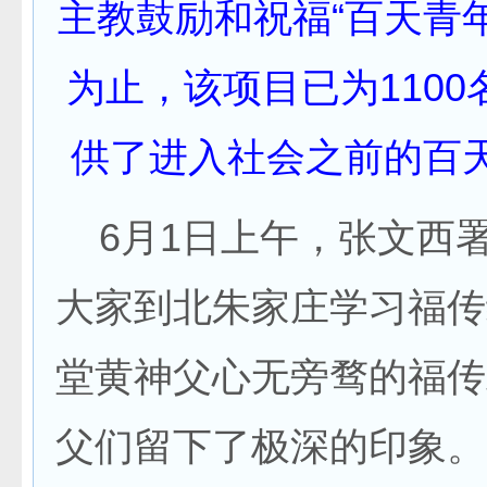
主教鼓励和祝福“百天青
为止，该项目已为1100
供了进入社会之前的百
6月1日上午，张文西
大家到北朱家庄学习福传
堂黄神父心无旁骛的福传
父们留下了极深的印象。