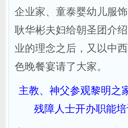
企业家、童泰婴幼儿服饰
耿华彬夫妇给朝圣团介绍
业的理念之后，又以中西
色晚餐宴请了大家。
主教、神父参观黎明之
残障人士开办职能培