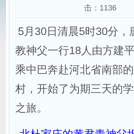
击：
1136
5月30日清晨5时30分
教神父一行18人由方建
乘中巴奔赴河北省南部的
村，开始了为期三天的学
之旅。