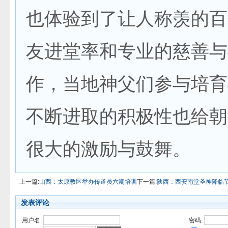
也体验到了让人称羡的百
友进堂率和专业的慈善与
作，当地神父们参与培育
不断进取的积极性也给朝
很大的激励与鼓舞。
上一篇:
山西：太原教区举办传道员六期培训
下一篇:
陕西：西安南堂圣神降临
发表评论
用户名:
密码: