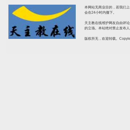
本网站无商业目的，若我们上
会在24小时内撤下。
天主教在线维护网友自由评论
的立场。本站绝对禁止发布人
版权所无，欢迎转载。Copylef