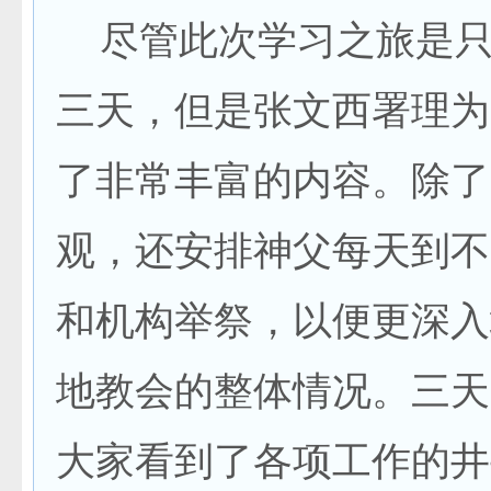
尽管此次学习之旅是只
三天，但是张文西署理为
了非常丰富的内容。除了
观，还安排神父每天到不
和机构举祭，以便更深入
地教会的整体情况。三天
大家看到了各项工作的井