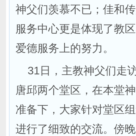
神父们羡慕不已；佳和传
服务中心更是体现了教区
爱德服务上的努力。
31日，主教神父们走
唐邱两个堂区，在本堂神
准备下，大家针对堂区组
进行了细致的交流。傍晚