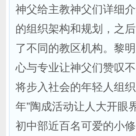
神父给主教神父们详细介
的组织架构和规划，之后
了不同的教区机构。黎明
心与专业让神父们赞叹不
将步入社会的年轻人组织
年”陶成活动让人大开眼
初中部近百名可爱的小修