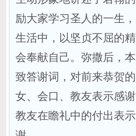
励大家学习圣人的一生，
生活中，以坚贞不屈的精
会奉献自己。弥撒后，本
致答谢词，对前来恭贺的
女、会口、教友表示感谢
教友在瞻礼中的付出表示
谢。