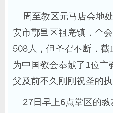
周至教区元马店会地处
安市鄠邑区祖庵镇，全会
508人，但圣召不断，
为中国教会奉献了1位主
父及前不久刚刚祝圣的执
27日早上6点堂区的教