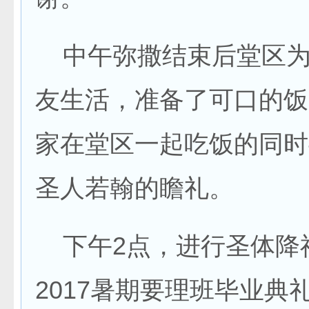
中午弥撒结束后堂区为
友生活，准备了可口的饭
家在堂区一起吃饭的同时
圣人若翰的瞻礼。
下午2点，进行圣体降
2017暑期要理班毕业典