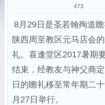
473
8月29日是圣若翰殉道
陕西周至教区元马店会的
礼。喜逢堂区2017暑期
结束，经教友与神父商定
日的瞻礼移至常年期二十
月27日举行。