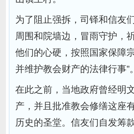
为了阻止强拆，司铎和信友
周围和院墙边，冒雨守护，祈
他们的心硬，按照国家保障
并维护教会财产的法律行事”
在此之前，当地政府曾经明
产，并且批准教会修缮这座
历史的圣堂。信友们自发筹