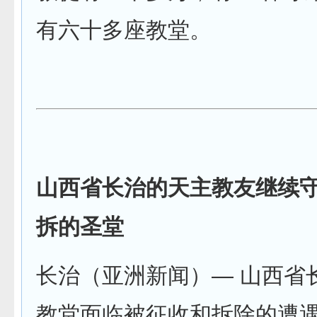
有六十多座教堂。
山西省长治的天主教友继续
拆的圣堂
长治（亚洲新闻）— 山西省
教堂面临被征收和拆除的遭