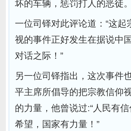
坏的车辆，惩罚打人的
一位司铎对此评论道：“这起
视的事件正好发生在据说中
对话之际！”
另一位司铎指出，这次事件
平主席所倡导的把宗教信仰
的力量，他曾说过:“人民有
希望，国家有力量！”