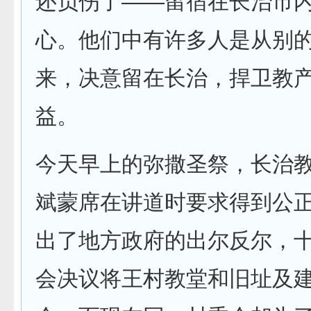
还负伤了——留宿在长治市
心。他们中有许多人是从别
来，决意留在长治，捍卫教
益。
今天早上的弥撒圣祭，长治
斌蒙席在讲道时要求得到公
出了地方政府的出尔反尔，
会决议将王村教堂和旧址及