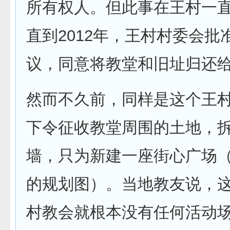
所有权人。但此事在王村一
直到2012年，王村村委会批
议，同意将教堂和旧址归还
然而不久前，同样是这个王
下令征收教堂周围的土地，
墙，只为新建一座街心广场（
的规划图）。当地教友说，
村教会就根本没有任何活动