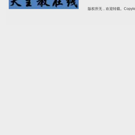
版权所无，欢迎转载。Copylef