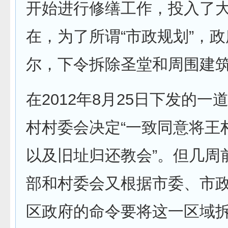
开始进行修缮工作，投入了
在，为了所谓“市政规划”，
尔，下令拆除圣堂和周围建
在2012年8月25日下发的一
村村委会决定“一致同意将王
以及旧址归还教会”。但几周
部和村委会又根据市委、市
区政府的命令要将这一区域