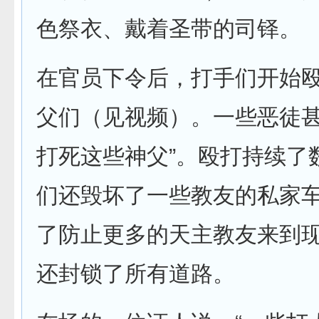
色祭衣、戴着圣带的司铎。
在官员下令后，打手们开始
父们（见视频）。一些恶徒甚
打死这些神父”。殴打持续了
们还毁坏了一些教友的私家
了防止更多的天主教友来到
还封锁了所有道路。