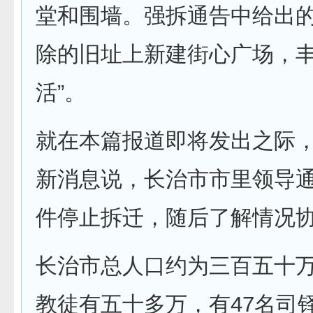
堂和围墙。强拆通告中给出的
除的旧址上新建街心广场，
活”。
就在本篇报道即将发出之际
新消息说，长治市市里领导
件停止拆迁，随后了解情况
长治市总人口约为三百五十
教徒有五十多万，有47名司