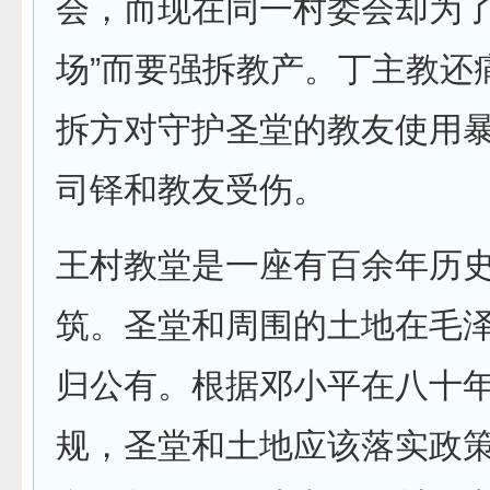
会，而现在同一村委会却为了
场”而要强拆教产。丁主教还
拆方对守护圣堂的教友使用
司铎和教友受伤。
王村教堂是一座有百余年历
筑。圣堂和周围的土地在毛
归公有。根据邓小平在八十
规，圣堂和土地应该落实政