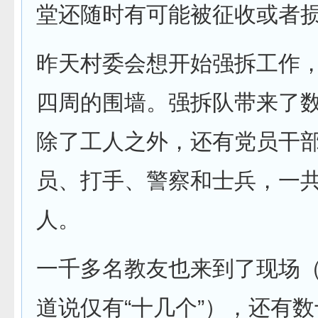
堂还随时有可能被征收或者
昨天村委会想开始强拆工作
四周的围墙。强拆队带来了
除了工人之外，还有党员干
员、打手、警察和士兵，一
人。
一千多名教友也来到了现场
道说仅有“十几个”），还有