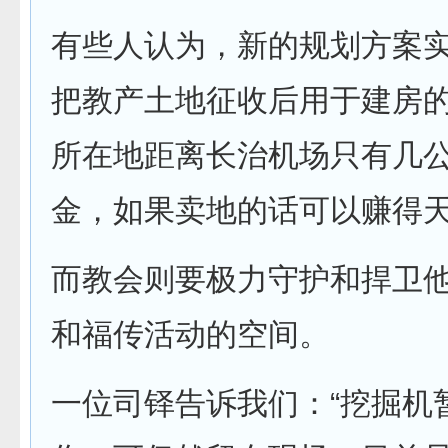
有些人认为，新的规划方案
把教产土地征收后用于建房
所在地距离长治机场只有几
金，如果卖地的话可以赚得
而教会则要极力守护和捍卫
和福传活动的空间。
一位司铎告诉我们：“挖掘机