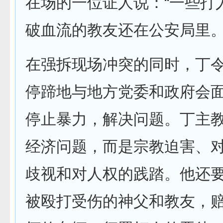
在场的一位证人说：“一些打
破血流的教友还在公安局里。
在强拆现场冲突的同时，丁
停蹄地与地方党委和政府会
停止暴力，解决问题。丁主
经济问题，而是宗教迫害、
歧视和对人权的践踏。他还
被殴打受伤的神父和教友，