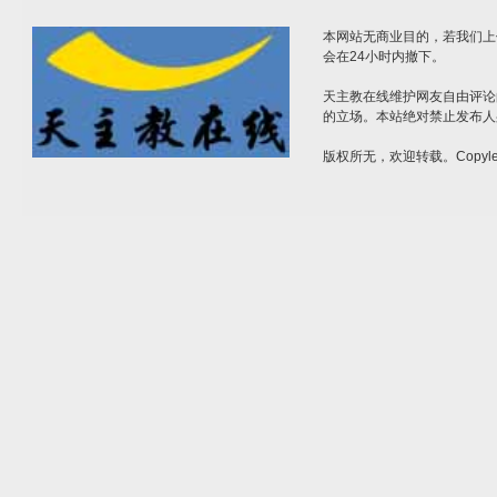
本网站无商业目的，若我们上
会在24小时内撤下。
天主教在线维护网友自由评论
的立场。本站绝对禁止发布人
版权所无，欢迎转载。Copylef