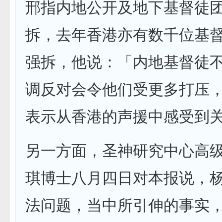
邢指内地公开及地下基督徒
拆，去年香港亦有数千位基
强拆，他说：「内地基督徒
调反对会令他们受更多打压
表示从香港的声援中感受到
另一方面，圣神研究中心高
琪博士八月四日对本报说，
法问题，当中所引伸的事实