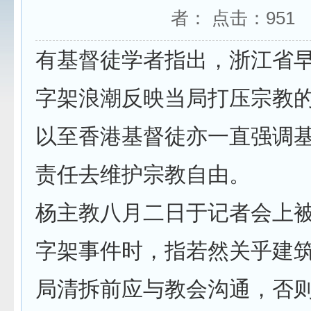
者： 点击：
951
有基督徒学者指出，浙江省
字架浪潮反映当局打压宗教
以至香港基督徒亦一直强调
责任去维护宗教自由。
杨主教八月二日于记者会上
字架事件时，指若然关乎建
局清拆前应与教会沟通，否