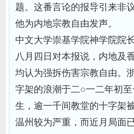
题。这番言论的报导引来非
他为内地宗教自由发声。
中文大学崇基学院神学院院
八月四日对本报说，内地及
均认为强拆伤害宗教自由。
字架的浪潮于二○一二年初至
生，逾一千间教堂的十字架
温州较为严重，而近月局面