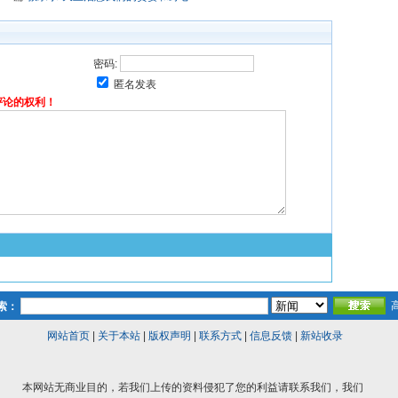
密码:
匿名发表
评论的权利！
索：
网站首页
|
关于本站
|
版权声明
|
联系方式
|
信息反馈
|
新站收录
本网站无商业目的，若我们上传的资料侵犯了您的利益请联系我们，我们