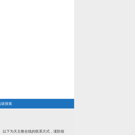
高级搜索
以下为天主教在线的联系方式，谨防假