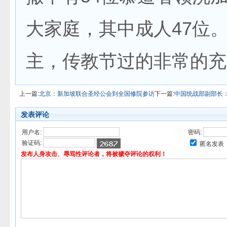
大家庭，其中成人47位
主，传教节过的非常的充
上一篇:
北京：新加坡联合圣经公会到全国修院参访
下一篇:
中国统战部副部长
发表评论
用户名:
密码:
验证码:
匿名发表
发布人身攻击、辱骂性评论者，将被褫夺评论的权利！