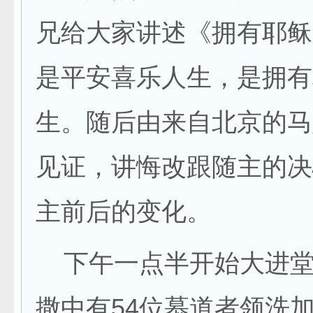
兄给大家讲述《拥有耶稣
是平安喜乐人生，是拥有
生。随后由来自北京的马
见证，讲悔改跟随主的决
主前后的变化。
下午一点半开始大进堂
撒中有54位慕道者领洗