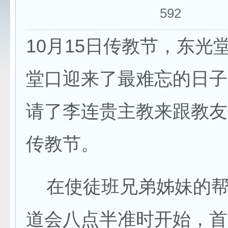
592
10月15日传教节，东光
堂口迎来了最难忘的日子
请了李连贵主教来跟教友
传教节。
在使徒班兄弟姊妹的帮
道会八点半准时开始，首