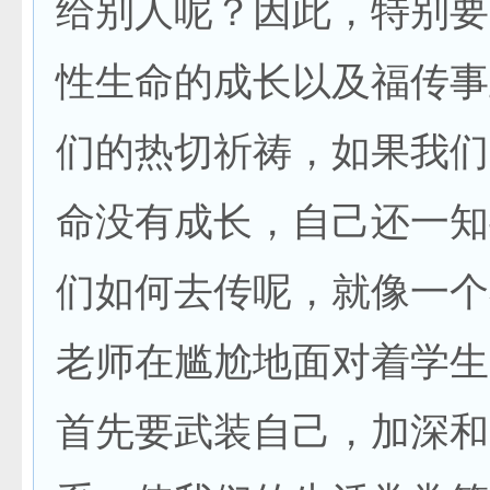
给别人呢？因此，特别要
性生命的成长以及福传事
们的热切祈祷，如果我们
命没有成长，自己还一知
们如何去传呢，就像一个
老师在尴尬地面对着学生
首先要武装自己，加深和