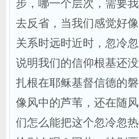
步，哪一个层次，需要我
去反省，当我们感觉好像
关系时远时近时，忽冷忽
说明我们的信仰根基还没
扎根在耶稣基督信德的磐
像风中的芦苇，还在随风
们怎么能把这个忽冷忽热