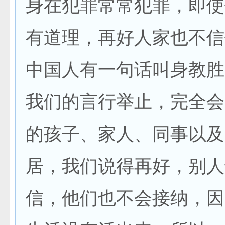
身在犯罪常常犯罪，即使
有道理，再好人家也不信
中国人有一句话叫身教胜
我们的言行举止，完全会
的孩子、家人、同事以及
居，我们说得再好，别人
信，他们也不会接纳，因