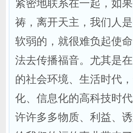
紧密地联系在一起，如果
祷，离开天主，我们人是
软弱的，就很难负起使命
法去传播福音。尤其是在
的社会环境、生活时代，
化、信息化的高科技时代
许许多多物质、利益、诱