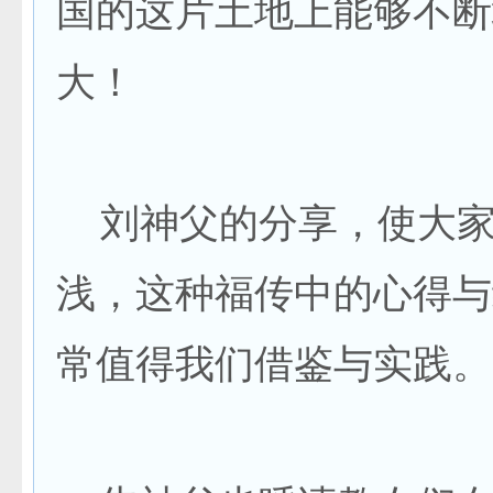
国的这片土地上能够不断
大！
刘神父的分享，使大家
浅，这种福传中的心得与
常值得我们借鉴与实践。