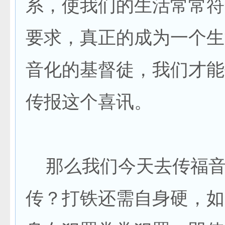
系，使我们的生活常常符
要求，真正的成为一个生
音化的基督徒，我们才能
传报这个喜讯。
那么我们今天去传福音
传？打铁还需自身硬，如