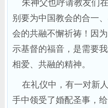
朱神父也呼请教友们在
别要为中国教会的合一、
会的共融不懈祈祷！因为
示基督的福音，是需要我
相爱、共融的精神。
在礼仪中，有一对新人
手中领受了婚配圣事，给