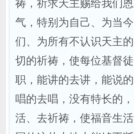
祷，祈求天主赐给我们恩
气，特别为自己、为当今
们、为所有不认识天主的
切的祈祷，使每位基督徒
职，能讲的去讲，能说的
唱的去唱，没有特长的，
活、去祈祷，使福音生活