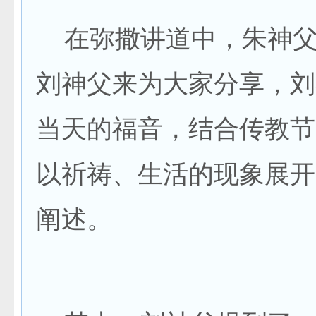
在弥撒讲道中，朱神父
刘神父来为大家分享，刘
当天的福音，结合传教节
以祈祷、生活的现象展开
阐述。