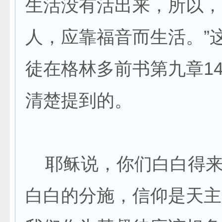
生活没有活出来，所以，
人，应靠福音而生活。”
徒在格林多前书第九章1
清楚提到的。
耶稣说，你们白白得来
白白的分施，信仰是天主