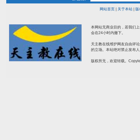
网站首页
|
关于本站
|
版
本网站无商业目的，若我们上
会在24小时内撤下。
天主教在线维护网友自由评论
的立场。本站绝对禁止发布人
版权所无，欢迎转载。Copylef