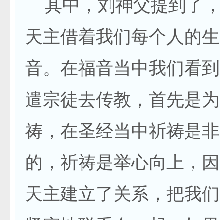
其中，刘神父提到了，
天主借着我们每个人的生
音。在福音当中我们看到
遣宗徒去传教，首先是为
祷，在圣经当中祈祷是非
的，祈祷是举心向上，因
天主建立了关系，把我们