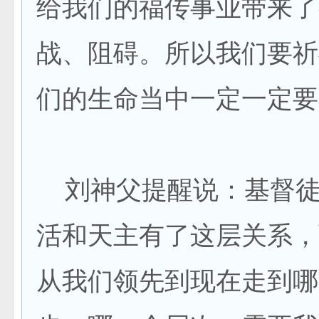
给我们的福传事业带来了
战、阻碍。所以我们要祈
们的生命当中一定一定要
刘神父提醒说：基督徒
活和天主有了这层关系，
从我们领先到现在走到哪