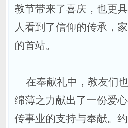
教节带来了喜庆，也更具
人看到了信仰的传承，家
的首站。
在奉献礼中，教友们也
绵薄之力献出了一份爱心
传事业的支持与奉献。约