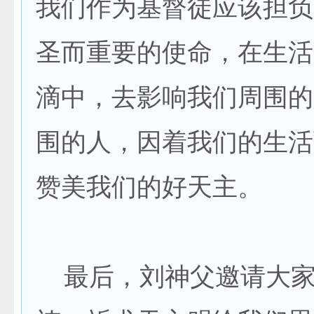
我们作为基督徒应该担负
圣而重要的使命，在生活
滴中，去影响我们周围的
围的人，因着我们的生活
赞美我们的好天主。
最后，刘神父邀请大家