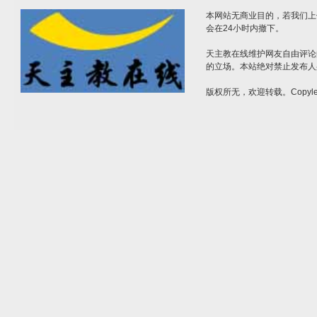
本网站无商业目的，若我们上
会在24小时内撤下。
天主教在线维护网友自由评论
的立场。本站绝对禁止发布人
版权所无，欢迎转载。Copylef