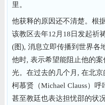
里。
他获释的原因还不清楚。根据
该教区去年12月18日发起祈
(图), 消息立即传播到世界
他时, 表示希望能阻止他的
光。在过去的几个月, 在北
柯慕贤（Michael Claus
甚至教廷也表达担忧邵的状