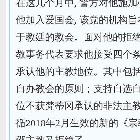
在这几个月中, 警方对他施加
他加入爱国会, 该党的机构
于教廷的教会。面对他的拒绝, 
教事务代表要求他接受四个条
承认他的主教地位。其中包
自办教会的原则；支持自选
位不获梵蒂冈承认的非法主
循2018年2月生效的新的《