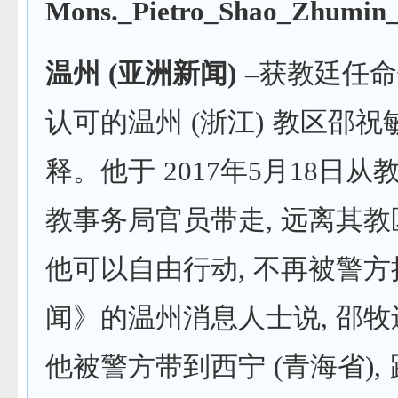
温州
(
亚洲新闻
) –
获教廷任命
认可的温州 (浙江) 教区邵
释。他于 2017年5月18日
教事务局官员带走, 远离其教
他可以自由行动, 不再被警
闻》的温州消息人士说, 邵牧
他被警方带到西宁 (青海省), 