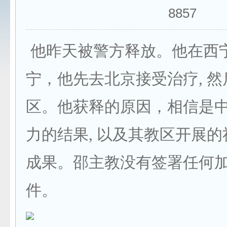
8857
他昨天被警方释放。他在西
宁，他先去北京接受治疗, 
区。他获释的原因，相信是
力的结果, 以及其教区开展
成果。邵主教没有签署任何
件。