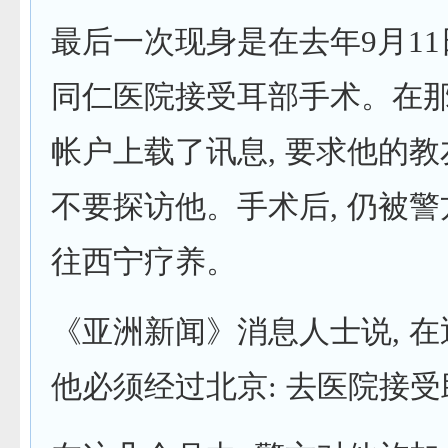
最后一次现身是在去年9月11
同仁医院接受耳部手术。在那
帐户上载了讯息, 要求他的教
不要探访他。手术后, 仍被警
往西宁疗养。
《亚洲新闻》消息人士说, 在
他必须经过北京: 去医院接