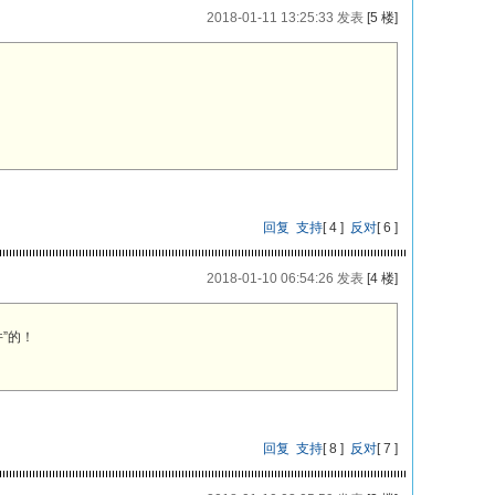
2018-01-11 13:25:33 发表
[5 楼]
回复
支持
[
4
]
反对
[
6
]
2018-01-10 06:54:26 发表
[4 楼]
”的！
回复
支持
[
8
]
反对
[
7
]