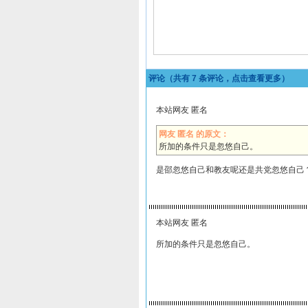
评论（共有
7
条评论，点击查看更多）
本站网友 匿名
网友 匿名 的原文：
所加的条件只是忽悠自己。
是邵忽悠自己和教友呢还是共党忽悠自己
本站网友 匿名
所加的条件只是忽悠自己。