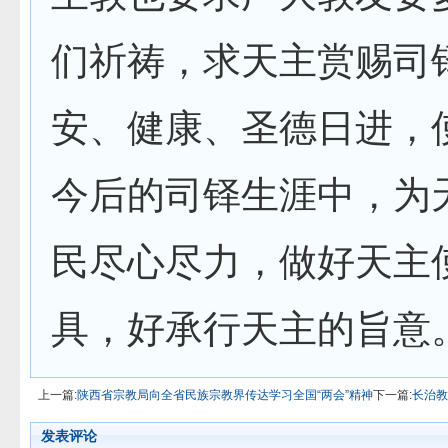
们祈祷，求天主赏赐司
安、健康、圣德日进，
今后的司铎生涯中，为
民尽心尽力，做好天主
具，好承行天主的旨意
上一篇:
陕西省宗教局向全省民族宗教界传达学习全国“两会”精神
下一篇:
长治教
发表评论