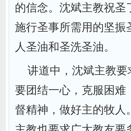
的信念。沈斌主教祝圣
施行圣事所需用的坚振
人圣油和圣洗圣油。
讲道中，沈斌主教要
要团结一心，克服困难
督精神，做好主的牧人
主教也要求广大教友要