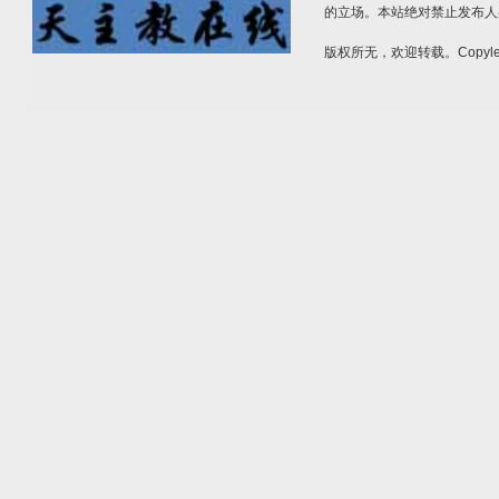
的立场。本站绝对禁止发布人
版权所无，欢迎转载。Copylef