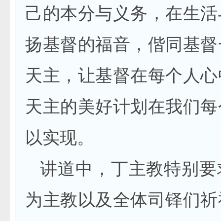
己的本分与义务，在生活
扬基督的福音，偕同基督
天主，让基督在每个人心
天主的美好计划在我们每
以实现。
讲道中，丁主教特别要
为主教以及全体司铎们祈