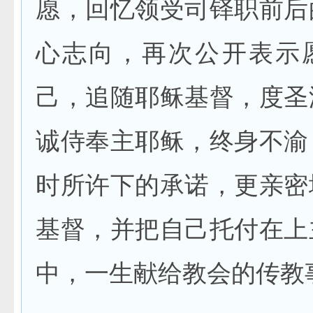
愿，回忆领受司铎职前后
心志向，再次公开表示
己，追随耶稣基督，度圣
诚侍奉主耶稣，终身不渝
时所许下的承诺，更亲密
基督，并把自己托付在上
中，一生献给教会的传教