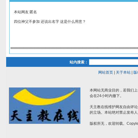
本站网友 匿名
四位神父不参加 还说出名字 这是什么用意？
站内搜索：
网站首页
|
关于本站
|
版
本网站无商业目的，若我们上
会在24小时内撤下。
天主教在线维护网友自由评论
的立场。本站绝对禁止发布人
版权所无，欢迎转载。Copylef