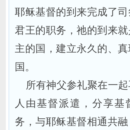
耶稣基督的到来完成了司
君王的职务，祂的到来就
主的国，建立永久的、真
国。
所有神父参礼聚在一起
人由基督派遣，分享基
务，与耶稣基督相通共融