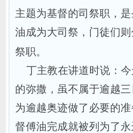
主题为基督的司祭职，是
油成为大司祭，门徒们则
祭职。
丁主教在讲道时说：今
的弥撒，虽不属于逾越三
为逾越奥迹做了必要的准
督傅油完成就被列为了永