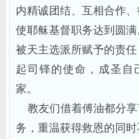
内精诚团结、互相合作、
使耶稣基督职务达到圆满
被天主选派所赋予的责任
起司铎的使命，成圣自
家。
教友们借着傅油都分享
务，重温获得救恩的同时