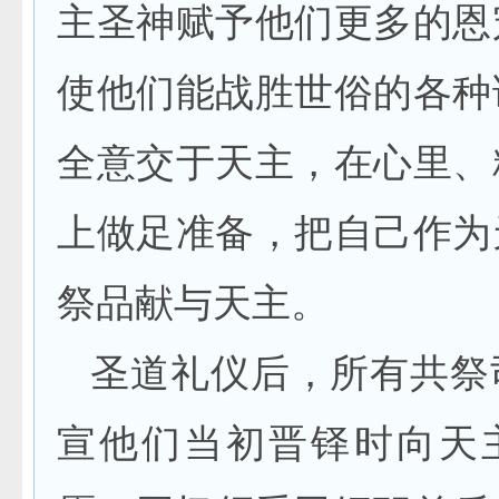
主圣神赋予他们更多的恩
使他们能战胜世俗的各种
全意交于天主，在心里、
上做足准备，把自己作为
祭品献与天主。
圣道礼仪后，所有共祭
宣他们当初晋铎时向天