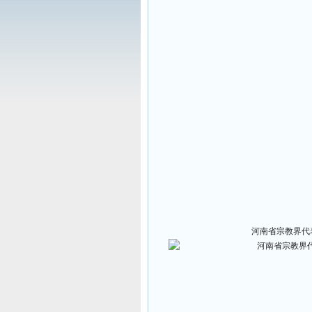
河南省宗教界代