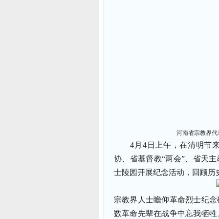
河南省宗教界代
4月4日上午，在清明节来
协、省基督教“两会”、省天主
士陵园开展纪念活动，回顾历
宗教界人士瞻仰革命烈士纪念
数革命先辈在战争中忘我牺牲