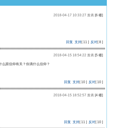
2018-04-17 10:33:27 发表
[6 楼]
回复
支持
[
11
]
反对
[
8
]
2018-04-15 18:54:22 发表
[5 楼]
什么跟信仰有关？你滴什么信仰？
回复
支持
[
10
]
反对
[
10
]
2018-04-15 18:52:57 发表
[4 楼]
回复
支持
[
11
]
反对
[
10
]