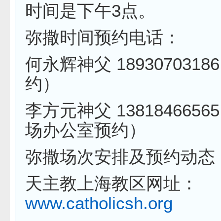
时间是下午3点。
弥撒时间预约电话：
何永辉神父 1893070318
约）
李方元神父 1381846656
场办公室预约）
弥撒场次安排及预约动态
天主教上海教区网址：
www.catholicsh.org