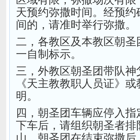
天预约弥撒时间。经预约
间的，请准时举行弥撒。
二，各教区及本教区朝圣
一自制标示。
三，外教区朝圣团带队神
《天主教教职人员证》或
明。
四，朝圣团车辆应停入指
下车后，请组织朝圣者排
山。朝圣团在结束弥撒后