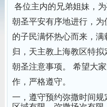
各位主内的兄弟姐妹，为
朝圣平安有序地进行，为
的子民满怀热心而来，满
归，天主教上海教区特拟
朝圣注意事项。 希望大
作，严格遵守。
一，遵守预约弥撒时间规
区域有限，弥撒场次有限