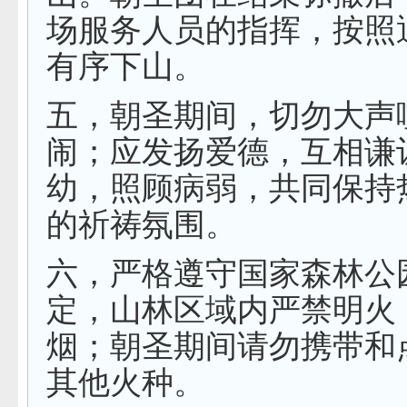
场服务人员的指挥，按照
有序下山。
五，朝圣期间，切勿大声
闹；应发扬爱德，互相谦
幼，照顾病弱，共同保持
的祈祷氛围。
六，严格遵守国家森林公
定，山林区域内严禁明火
烟；朝圣期间请勿携带和
其他火种。