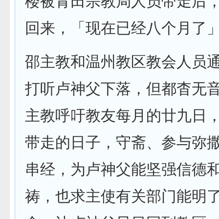
楼被青田宗教局人员带走后
回来，「现在已经八个月了
邵主教和温州教区教会人员
打听卢神父下落，但都杳无
主教呼吁教友每月的廿九日
带走的日子，守斋、参与弥
串经，为卢神父能坚强信德
祷，也求主使有关部门能明