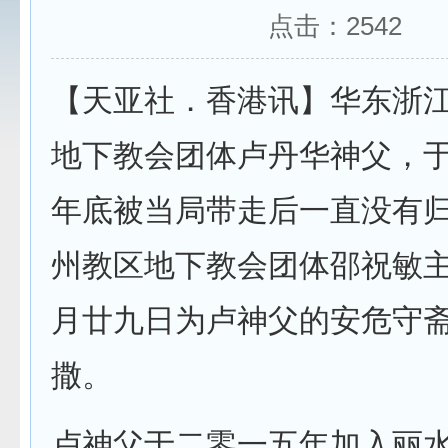
点击：
2542
【天亚社．香港讯】华东浙
地下教会团体卢丹华神父，
年底被当局带走后一直没有
州教区地下教会团体邵祝敏
月廿九日为卢神父的安危守
撒。
卢神父于二零一五年加入丽