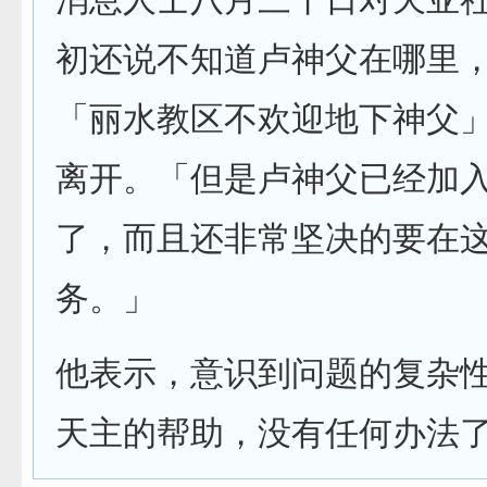
初还说不知道卢神父在哪里
「丽水教区不欢迎地下神父
离开。「但是卢神父已经加
了，而且还非常坚决的要在
务。」
他表示，意识到问题的复杂
天主的帮助，没有任何办法