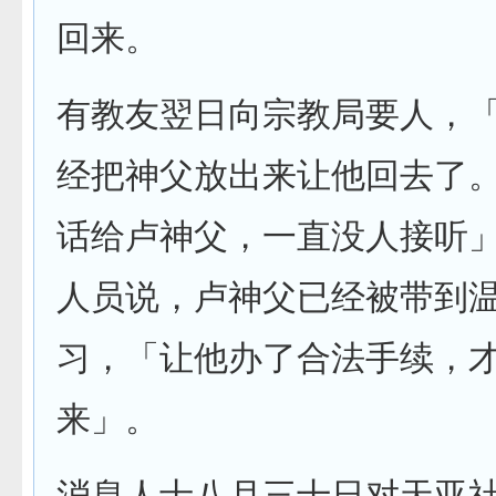
回来。
有教友翌日向宗教局要人，
经把神父放出来让他回去了
话给卢神父，一直没人接听
人员说，卢神父已经被带到
习，「让他办了合法手续，
来」。
消息人士八月三十日对天亚