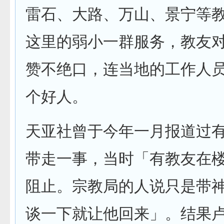
雷石、大路、万山、景宁等
这里的弱小一群服务，教友
赞不绝口，连当地的工作人
个好人。
天亚社曾于今年一月报道过
带走一事，当时「有教友在
阻止。宗教局的人说只是带
谈一下就让他回来」。结果