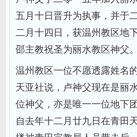
五月十日晋升为执事，并于
二月十四日，获温州教区地
邵主教祝圣为丽水教区神父
温州教区一位不愿透露姓名
天亚社说，卢神父现在是丽
位神父，亦是唯一一位地下
自去年十二月廿九日在青田