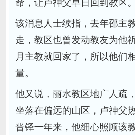
命，让卢神父早日回到教区
该消息人士续指，去年邵主
走，教区也曾发动教友为他
月主教就回家了，所以他们
量。
他又说，丽水教区地广人疏
坐落在偏远的山区，卢神父
晋铎一年来，他细心照顾该