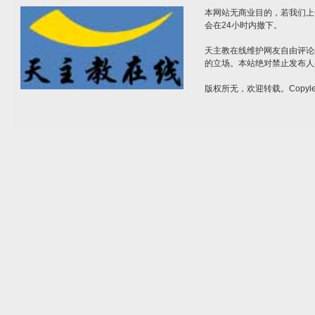
本网站无商业目的，若我们上
会在24小时内撤下。
天主教在线维护网友自由评论
的立场。本站绝对禁止发布人
版权所无，欢迎转载。Copylef