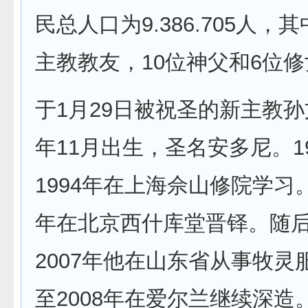
民总人口为9.386.705人，
主教教友，10位神父和6位修
于1月29日被祝圣的新主教孙文
年11月出生，圣名安多尼。1
1994年在上海佘山修院学习。
年在北京西什库堂晋铎。随后，
2007年他在山东省从事牧灵服
至2008年在爱尔兰继续深造