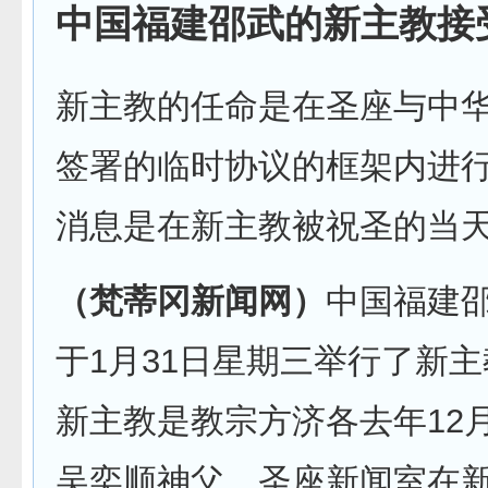
中国福建邵武的新主教接
新主教的任命是在圣座与中
签署的临时协议的框架内进
消息是在新主教被祝圣的当
（梵蒂冈新闻网）
中国福建
于1月31日星期三举行了新
新主教是教宗方济各去年12月
吴奕顺神父。圣座新闻室在