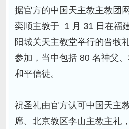
据官方的中国天主教主教团
奕顺主教于 1 月 31 日在
阳城关天主教堂举行的晋牧礼有
参加，当中包括 80 名神父、
和平信徒。
祝圣礼由官方认可中国天主
席、北京教区李山主教主礼