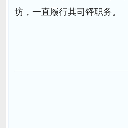
坊，一直履行其司铎职务。