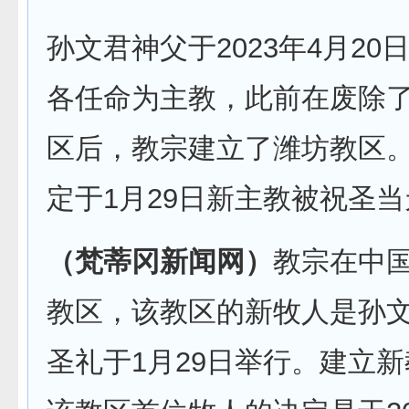
孙文君神父于2023年4月20
各任命为主教，此前在废除
区后，教宗建立了潍坊教区
定于1月29日新主教被祝圣
（梵蒂冈新闻网）
教宗在中
教区，该教区的新牧人是孙
圣礼于1月29日举行。建立