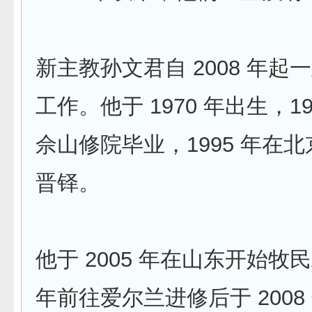
新主教孙文君自 2008 年起
工作。他于 1970 年出生，1
佘山修院毕业，1995 年在
晋铎。
他于 2005 年在山东开始牧民
年前往爱尔兰进修后于 2008