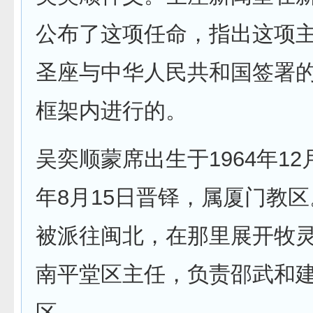
公布了这项任命，指出这项
圣座与中华人民共和国签署
框架内进行的。
吴奕顺蒙席出生于1964年12月
年8月15日晋铎，属厦门教
被派往闽北，在那里展开牧
南平堂区主任，负责邵武和
区。