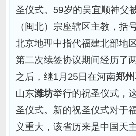
圣仪式。59岁的吴宜顺神父
（闽北）宗座辖区主教，括
北京地理中指代福建北部地
第二次续签协议期间经历了
之后，继1月25日在河南
郑州
山东
潍坊
举行的祝圣仪式，
圣仪式。新的祝圣仪式对于
义重大，该省历来是中国天