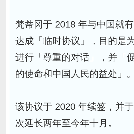
梵蒂冈于 2018 年与中国就
达成「临时协议」，目的是
进行「尊重的对话」，并「
的使命和中国人民的益处」
该协议于 2020 年续签，并于 
次延长两年至今年十月。