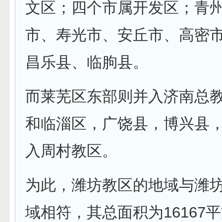
文区；四个市属开发区；青
市、寿光市、安丘市、高密
昌乐县、临朐县。
而莱芜区东部则并入济南总
和临淄区，广饶县，博兴县
入周村教区。
为此，潍坊教区的地域与潍
域相符，其总面积为16167