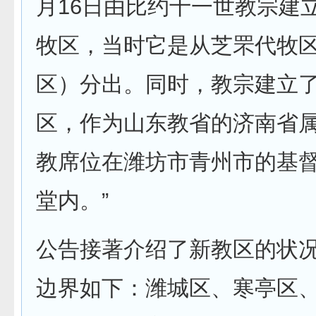
月16日由比约十一世教宗建
牧区，当时它是从芝罘代牧
区）分出。同时，教宗建立
区，作为山东教省的济南省
教席位在潍坊市青州市的基
堂内。”
公告接著介绍了新教区的状况
边界如下：潍城区、寒亭区