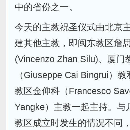
中的省份之一。
今天的主教祝圣仪式由北京
建其他主教，即闽东教区詹
(Vincenzo Zhan Silu)
（Giuseppe Cai Bingru
教区金仰科（Francesco Saver
Yangke）主教一起主持。
教区成立时发生的情况不同