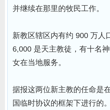
并继续在那里的牧民工作。
新教区辖区内有约 900 万
6,000 是天主教徒，有十名
女在当地服务。
据报这两位新主教的任命是
国临时协议的框架下进行的