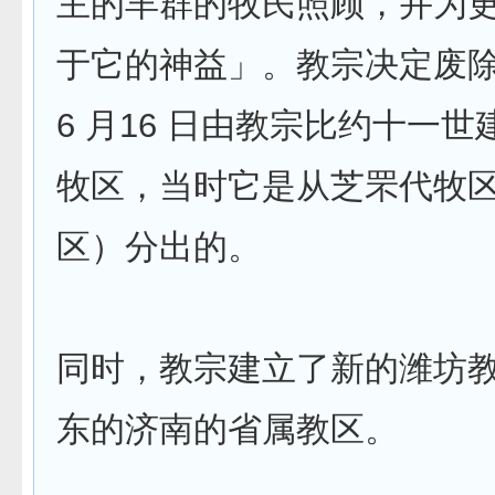
主的羊群的牧民照顾，并为
于它的神益」。教宗决定废除于 
6 月16 日由教宗比约十一
牧区，当时它是从芝罘代牧
区）分出的。
同时，教宗建立了新的潍坊
东的济南的省属教区。