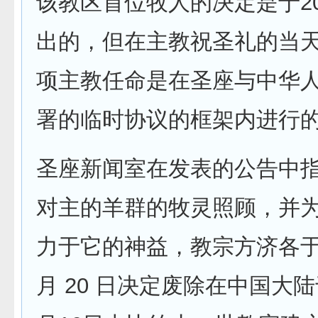
该教区首位牧人的决定是于20
出的，但在主教祝圣礼的当
项主教任命是在圣座与中华
署的临时协议的框架内进行
圣座新闻室在发表的公告中指
对主的羊群的牧灵照顾，并
力于它的神益，教宗方济各于 2
月 20 日决定废除在中国大陆于