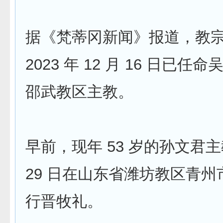
据《梵蒂冈新闻》报道，教
2023 年 12 月 16 日已
邵武教区主教。
早前，现年 53 岁的孙文君主
29 日在山东省潍坊教区青
行晋牧礼。