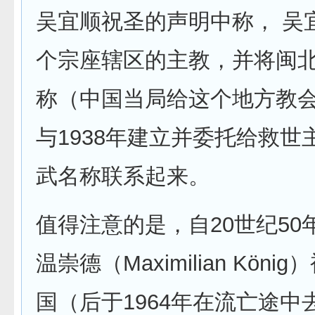
吴宜顺祝圣的声明中称， 吴
个宗座辖区的主教，并将闽
称（中国当局给这个地方教
与1938年建立并委托给救世
武名称联系起来。
值得注意的是，自20世纪50
温崇德（Maximilian Kön
国（后于1964年在流亡途中