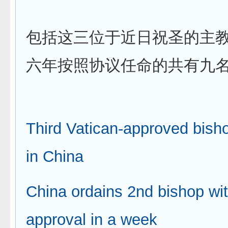
包括这三位于近日祝圣的主
六年按照协议任命的共有九
Third Vatican-approved bish
in China
China ordains 2nd bishop wi
approval in a week