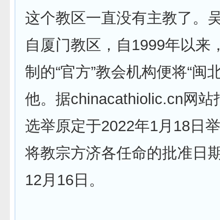
这个教区一直没有主教了。
自厦门教区，自1999年以来
制的“官方”教会机构便将“闽
他。据chinacathiolic.c
选举原定于2022年1月18日
将教宗方济各任命的批准日期定
12月16日。