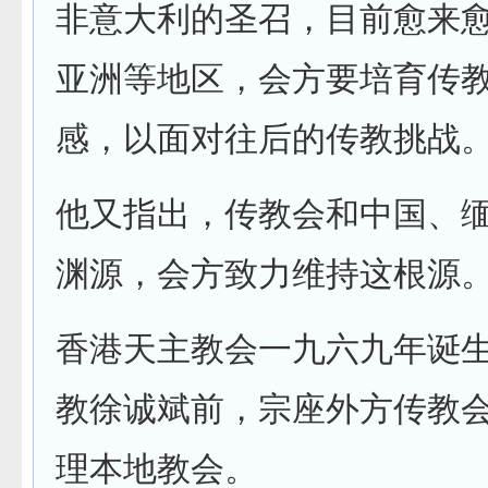
非意大利的圣召，目前愈来
亚洲等地区，会方要培育传
感，以面对往后的传教挑战
他又指出，传教会和中国、
渊源，会方致力维持这根源
香港天主教会一九六九年诞
教徐诚斌前，宗座外方传教
理本地教会。