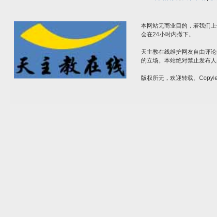
本网站无商业目的，若我们上
会在24小时内撤下。
天主教在线维护网友自由评论
的立场。本站绝对禁止发布人
版权所无，欢迎转载。Copylef