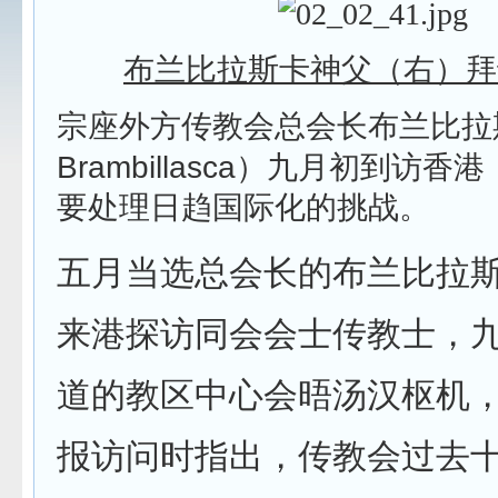
布兰比拉斯卡神父（右）拜
宗座外方传教会总会长布兰比拉
Brambillasca
）九月初到访香港
要处理日趋国际化的挑战。
五月当选总会长的布兰比拉
来港探访同会会士传教士，
道的教区中心会晤汤汉枢机
报访问时指出，传教会过去