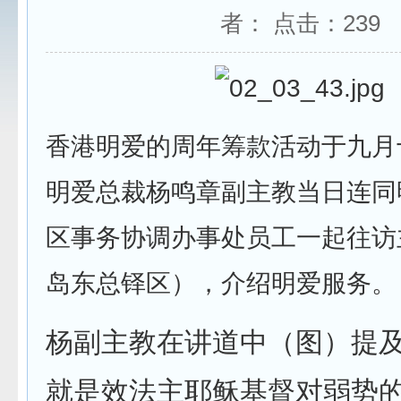
者： 点击：
239
香港明爱的周年筹款活动于九月
明爱总裁杨鸣章副主教当日连同
区事务协调办事处员工一起往访
岛东总铎区），介绍明爱服务。
杨副主教在讲道中（图）提及
就是效法主耶稣基督对弱势