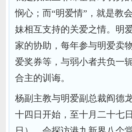
悯心；而“明爱情”，就是教
妹相互支持的关爱之情。明
家的协助，每年参与明爱卖
爱奖券等，与弱小者共负一
合主的训诲。
杨副主教与明爱副总裁阎德
十四日开始，至十月二十七
日），会探访港九新界八个