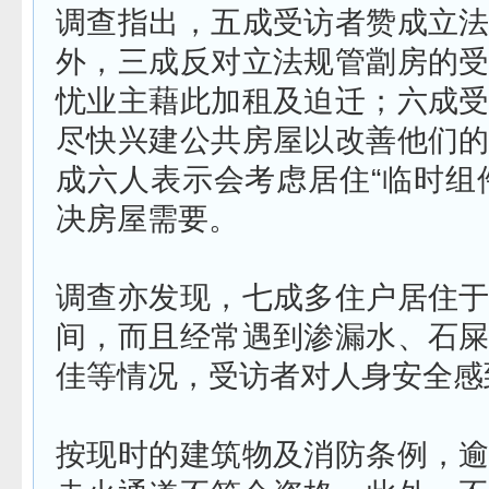
调查指出，五成受访者赞成立
外，三成反对立法规管劏房的
忧业主藉此加租及迫迁；六成
尽快兴建公共房屋以改善他们
成六人表示会考虑居住“临时组
决房屋需要。
调查亦发现，七成多住户居住
间，而且经常遇到渗漏水、石
佳等情况，受访者对人身安全感
按现时的建筑物及消防条例，