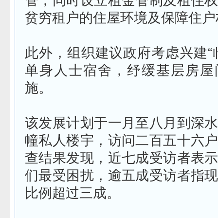
管，同时设立租金管制及租住
贫穷租户的住屋环境及保障住户
此外，组织建议政府考虑兴建“
单身人士宿舍，纾缓基层房屋
施。
该发展计划于一月至八月到深
幢私人楼宇，访问二百五十六
查结果发现，近七成受访者表
们最受困扰，逾五成受访者指
比例超过三成。