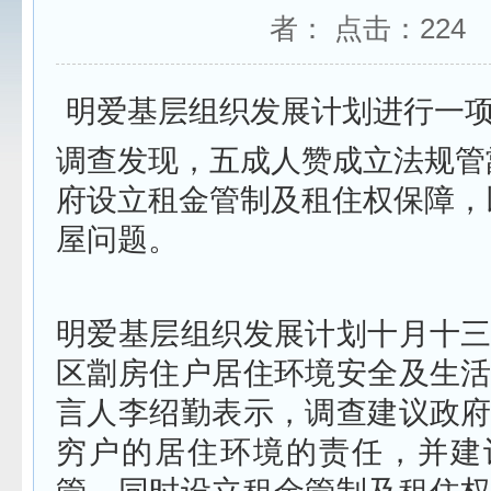
者： 点击：
224
明爱基层组织发展计划进行一
调查发现，五成人赞成立法规管
府设立租金管制及租住权保障，
屋问题。
明爱基层组织发展计划十月十
区劏房住户居住环境安全及生
言人李绍勤表示，调查建议政
穷户的居住环境的责任，并建