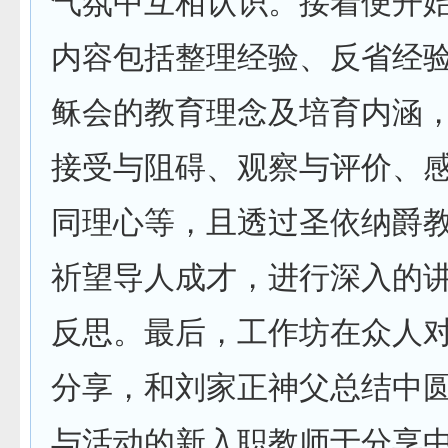
气氛中互相认识。接着便开
内容包括整理经验、反省经
稣会的教育理念及培育内涵
接受与阻碍、观察与评价、
同理心等，且透过圣依纳爵
祈望导人成才，进行深入的
反思。最后，工作坊在众人
分享，和刘家正神父总结中
与活动的新入职教师于分享