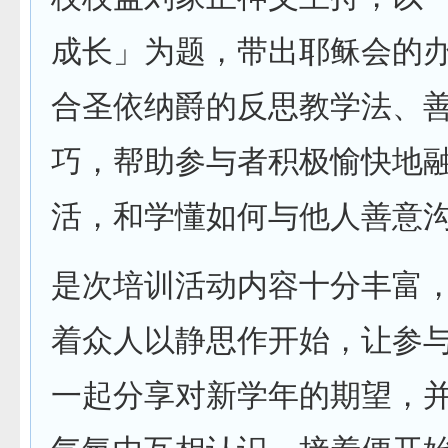
成长」为题，带出耶稣会的
合圣依纳爵的反思教学法、
巧，帮助参与者积极愉快地
活，和学懂如何与他人善意
是次培训活动内容十分丰富
着众人以静思作开始，让参
一起分享对新学年的期望，