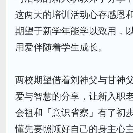
这两天的培训活动心存感恩
期望于新学年能学以致用，
用爱伴随着学生成长。
两校期望借着刘神父与甘神
爱与智慧的分享，让新入职
会祖和「意识省察」有了初
懂先要照顾好自己的身主心