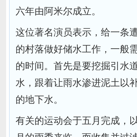
六年由阿米尔成立。
这位著名演员表示，给一条
的村落做好储水工作，一般
的时间。首先是要挖掘引水
水，跟着让雨水渗进泥土以
的地下水。
有关的运动会于五月完成，