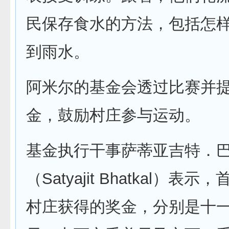
民保存食水的方法，包括怎
到雨水。
阿米尔的基金会透过比赛并
金，鼓励村庄参与运动。
基金执行干事萨蒂亚吉特．
（Satyajit Bhatkal）表
村庄获得的奖金，分别是十