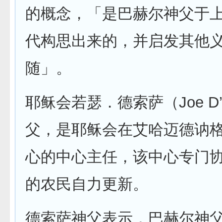
的概念，「是巴赫尔神父于
代构思出来的，并启发其他
随」。
耶稣会若瑟．德索萨（Joe D’
父，是耶稣会在艾哈迈德讷
心的中心主任，该中心专门
的农民自力更新。
德索萨神父表示，巴赫尔神