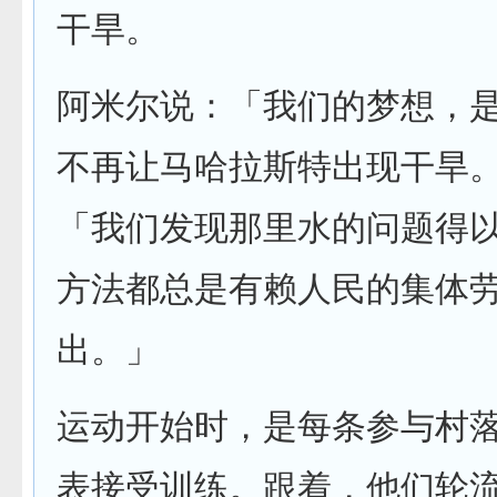
干旱。
阿米尔说：「我们的梦想，
不再让马哈拉斯特出现干旱
「我们发现那里水的问题得
方法都总是有赖人民的集体
出。」
运动开始时，是每条参与村
表接受训练。跟着，他们轮