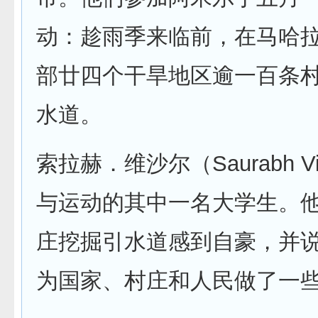
动：趁雨季来临前，在马哈
部廿四个干旱地区逾一百条
水道。
索拉赫．维沙尔（Saurabh Vi
与运动的其中一名大学生。
庄挖掘引水道感到自豪，并
为国家、村庄和人民做了一