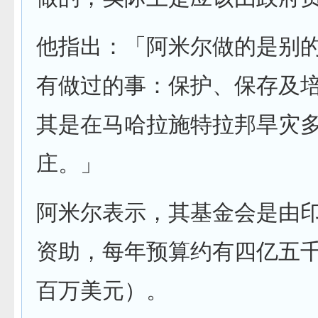
他指出：「阿米尔做的是别
有做过的事：保护、保存及
其是在马哈拉施特拉邦旱灾
庄。」
阿米尔表示，其基金会是由
资助，每年预算约有四亿五
百万美元）。