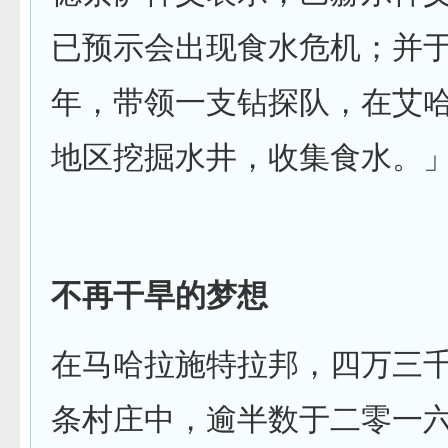
已预示会出现食水危机；并
年，带领一支钻探队，在艾
地区挖掘水井，收集食水。
不再干旱的梦想
在马哈拉施特拉邦，四万三
条村庄中，逾半数于二零一