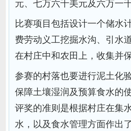
元、七万六千美元及六万一
比赛项目包括设计一个储水
费劳动义工挖掘水沟、引水
在村庄中和农田上，收集并
参赛的村落也要进行泥土化
保障土壤湿润及预算食水的
评奖的准则是根据村庄在集
水，以及食水管理方面作出