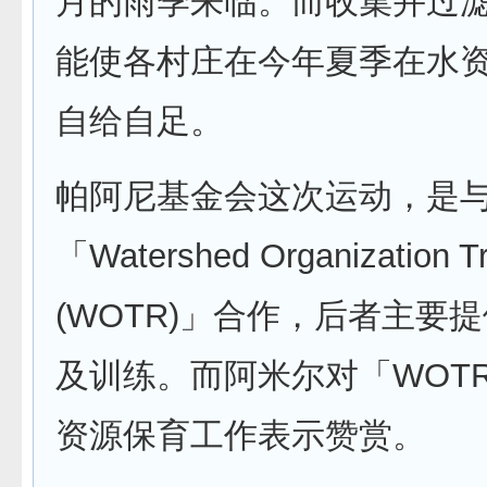
月的雨季来临。而收集并过
能使各村庄在今年夏季在水
自给自足。
帕阿尼基金会这次运动，是
「Watershed Organization Tr
(WOTR)」合作，后者主要
及训练。而阿米尔对「WOT
资源保育工作表示赞赏。