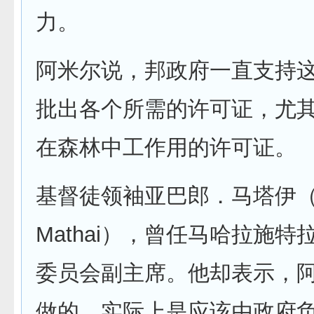
力。
阿米尔说，邦政府一直支持
批出各个所需的许可证，尤
在森林中工作用的许可证。
基督徒领袖亚巴郎．马塔伊（Ab
Mathai），曾任马哈拉施
委员会副主席。他却表示，
做的，实际上是应该由政府