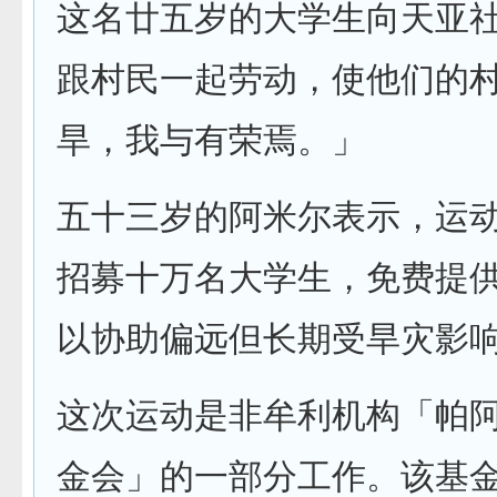
这名廿五岁的大学生向天亚
跟村民一起劳动，使他们的
旱，我与有荣焉。」
五十三岁的阿米尔表示，运
招募十万名大学生，免费提
以协助偏远但长期受旱灾影
这次运动是非牟利机构「帕
金会」的一部分工作。该基