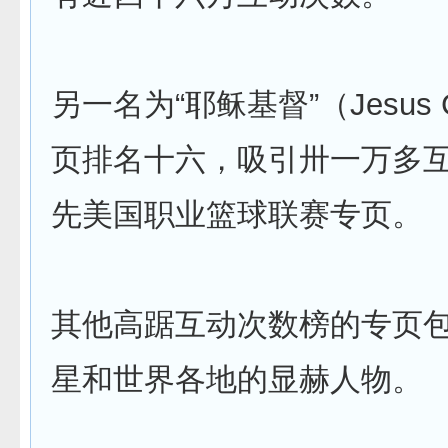
另一名为“耶稣基督”（Jesus C
页排名十六，吸引卅一万多
先美国职业篮球联赛专页。
其他高踞互动次数榜的专页
星和世界各地的显赫人物。