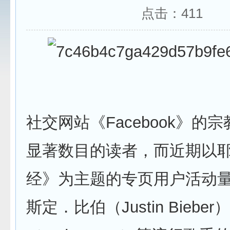
点击：
411
社交网站《Facebook》的
显著数目的读者，而近期以
经》为主题的专页用户活动
斯定．比伯（Justin Bieb