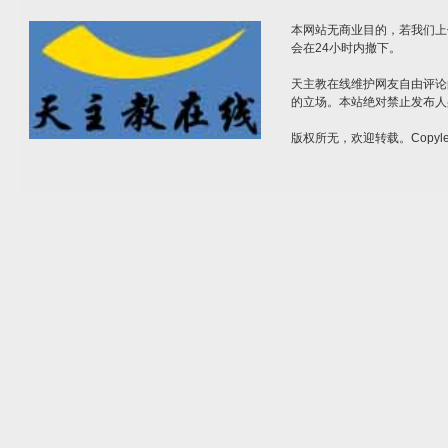
本网站无商业目的，若我们上
会在24小时内撤下。
天主教在线维护网友自由评论
的立场。本站绝对禁止发布人
版权所无，欢迎转载。Copylef