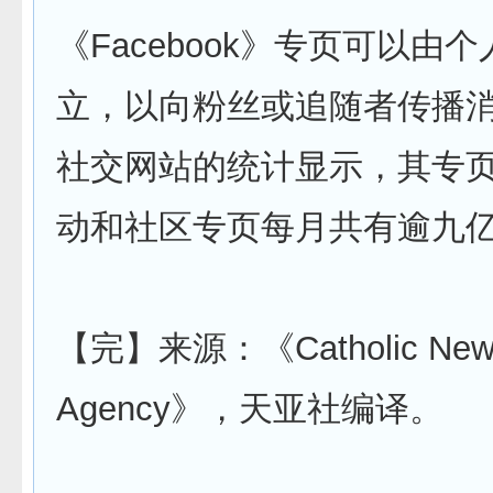
《Facebook》专页可以由
立，以向粉丝或追随者传播
社交网站的统计显示，其专
动和社区专页每月共有逾九
【完】来源：《Catholic New
Agency》，天亚社编译。