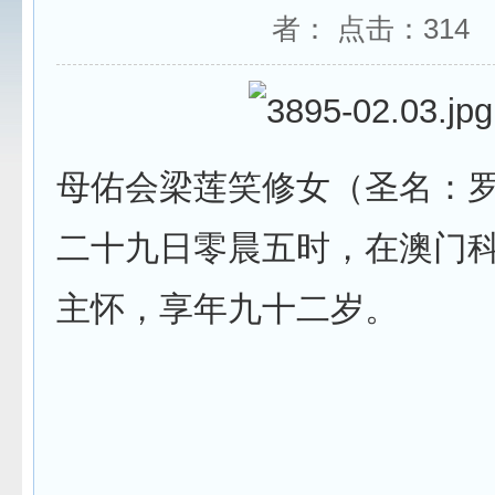
者： 点击：
314
母佑会梁莲笑修女（圣名：
二十九日零晨五时，在澳门
主怀，享年九十二岁。