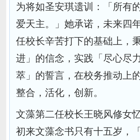
为将如圣安琪遗训：「所有
爱天主。」她承诺，未来四
任校长辛苦打下的基础上，
进」的信念，实践「尽心尽
萃」的誓言，在校务推动上
整合，活化，创新。
文藻第二任校长王晓风修女
初来文藻念书只有十五岁，