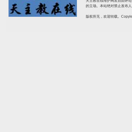
天主教在线维护网友自由评论
的立场。本站绝对禁止发布人
版权所无，欢迎转载。Copylef