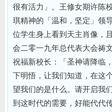
很有活力」。王修女期许陈
琪精神的「温和，坚定」领
位学生身上看到天主肖像，
会二零一九年总代表大会祷
祝福新校长：「圣神请降临
下明悟，让我们知道，在这
望我们的是什么。请开启我
到这时代的需要，好能代代