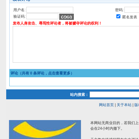
用户名:
密码:
验证码:
匿名发表
发布人身攻击、辱骂性评论者，将被褫夺评论的权利！
评论（共有
0
条评论，点击查看更多）
站内搜索：
网站首页
|
关于本站
|
版
本网站无商业目的，若我们上
会在24小时内撤下。