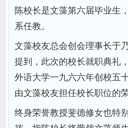
陈校长是文藻第六届毕业生
系任教。
文藻校友总会创会理事长于
提到，此次的校长就职典礼
外语大学一九六六年创校五
由文藻校友担任校长职位的
终身荣誉教授斐德修女也特