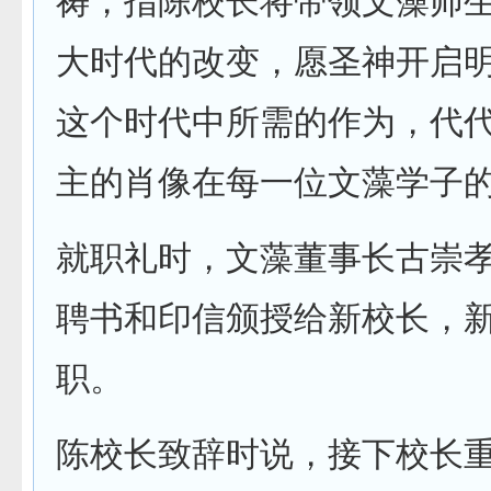
祷，指陈校长将带领文藻师
大时代的改变，愿圣神开启
这个时代中所需的作为，代
主的肖像在每一位文藻学子
就职礼时，文藻董事长古崇
聘书和印信颁授给新校长，
职。
陈校长致辞时说，接下校长