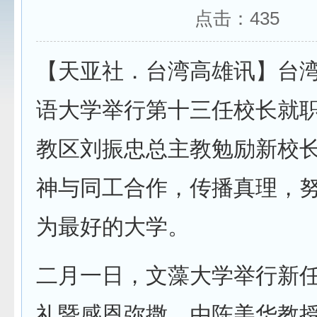
点击：
435
【天亚社．台湾高雄讯】台
语大学举行第十三任校长就
教区刘振忠总主教勉励新校
神与同工合作，传播真理，
为最好的大学。
二月一日，文藻大学举行新
礼暨感恩弥撒，由陈美华教