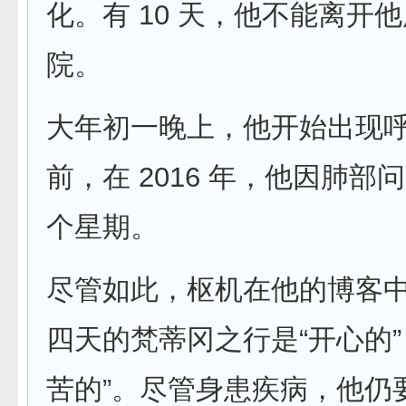
化。有 10 天，他不能离开
院。
大年初一晚上，他开始出现呼
前，在 2016 年，他因肺部
个星期。
尽管如此，枢机在他的博客
四天的梵蒂冈之行是“开心的”
苦的”。尽管身患疾病，他仍