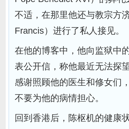
不适，在那里他还与教宗方济各
Francis）进行了私人接见。
在他的博客中，他向监狱中
表公开信，称他最近无法探
感谢照顾他的医生和修女们
不要为他的病情担心。
回到香港后，陈枢机的健康