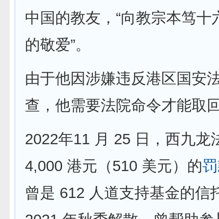
中国的教友，“向教宗本笃十
的敬爱”。
由于他因涉嫌违反港区国安
查，他需要法院命令才能取
2022年11 月 25 日，西
4,000 港元（510 美元）的
罚
曾是 612 人道支持基金的