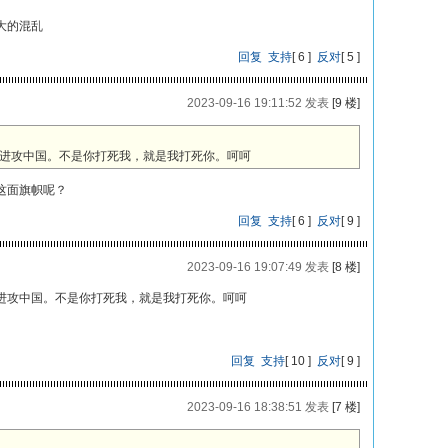
大的混乱
回复
支持
[
6
]
反对
[
5
]
2023-09-16 19:11:52 发表
[9 楼]
进攻中国。不是你打死我，就是我打死你。呵呵
这面旗帜呢？
回复
支持
[
6
]
反对
[
9
]
2023-09-16 19:07:49 发表
[8 楼]
进攻中国。不是你打死我，就是我打死你。呵呵
回复
支持
[
10
]
反对
[
9
]
2023-09-16 18:38:51 发表
[7 楼]