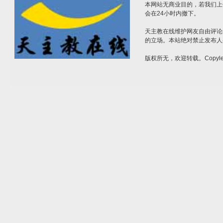
本网站无商业目的，若我们上
会在24小时内撤下。
天主教在线维护网友自由评论
的立场。本站绝对禁止发布人
版权所无，欢迎转载。Copylef