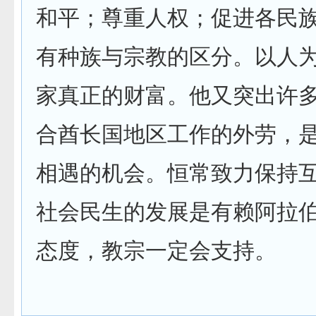
和平；尊重人权；促进各民
有种族与宗教的区分。以人
家真正的财富。他又突出许
合酋长国地区工作的外劳，
相遇的机会。恒常致力保持
社会民生的发展是有赖阿拉
态度，教宗一定会支持。