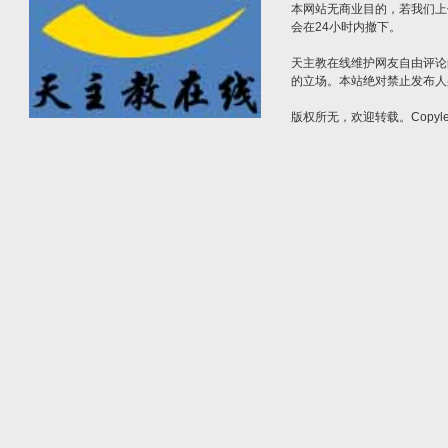
本网站无商业目的，若我们上
会在24小时内撤下。
天主教在线维护网友自由评论
的立场。本站绝对禁止发布人
版权所无，欢迎转载。Copylef