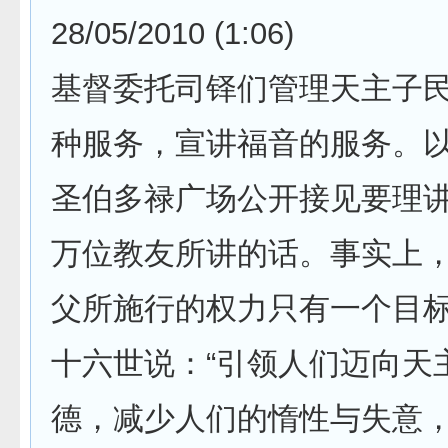
28/05/2010 (1:06)
基督委托司铎们管理天主子
种服务，宣讲福音的服务。
圣伯多禄广场公开接见要理
万位教友所讲的话。事实上
父所施行的权力只有一个目
十六世说：“引领人们迈向天
德，减少人们的惰性与失意