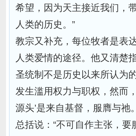
希望，因为天主接近我们，
人类的历史。”
教宗又补充，每位牧者是表
人类爱情的途径。他又清楚
圣统制不是历史以来所认为
发生滥用权力与职权，然而，
源头’是来自基督，服膺与祂
总括说：“不可自作主张，要