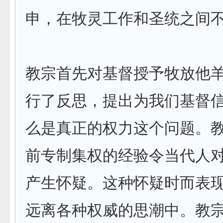
申，在牧灵工作和圣统之间
教宗首先对基督授予牧放他
行了反思，提出为我们基督
么是真正的权力这个问题。
前专制集权的经验令当代人
产生怀疑。这种怀疑时而表
远离各种权威的思潮中。教宗