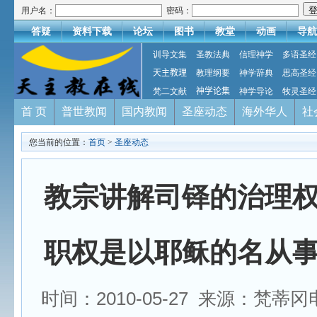
用户名：
密码：
答疑
资料下载
论坛
图书
教堂
动画
导航
训导文集
圣教法典
信理神学
多语圣经
天主教理
教理纲要
神学辞典
思高圣经
梵二文献
神学论集
神学导论
牧灵圣经
首 页
普世教闻
国内教闻
圣座动态
海外华人
社
您当前的位置：
首页
>
圣座动态
教宗讲解司铎的治理
职权是以耶稣的名从
时间：2010-05-27 来源：梵蒂