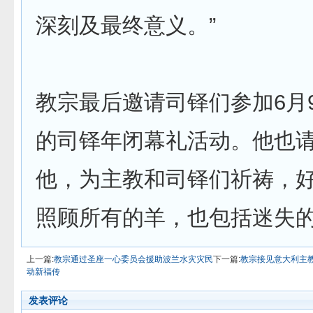
深刻及最终意义。”
教宗最后邀请司铎们参加6月9
的司铎年闭幕礼活动。他也
他，为主教和司铎们祈祷，
照顾所有的羊，也包括迷失
上一篇:
教宗通过圣座一心委员会援助波兰水灾灾民
下一篇:
教宗接见意大利主
动新福传
发表评论