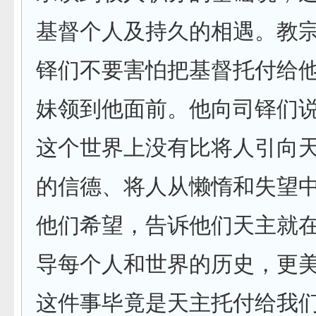
基督个人及持久的相遇。教
铎们不要害怕把基督托付给
妹领到他面前。他向司铎们说
这个世界上没有比将人引向
的信德、将人从懒惰和失望
他们希望，告诉他们天主就
导每个人和世界的历史，更
这件事毕竟是天主托付给我