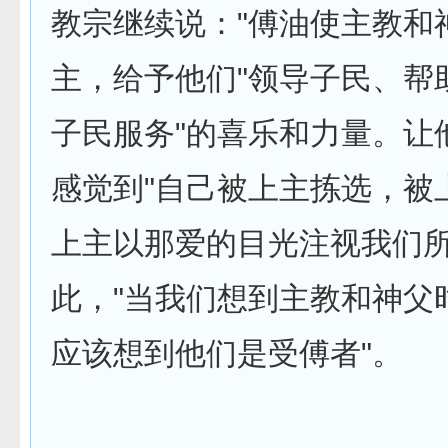
教宗继续说："傅油使主教和
主，给予他们"领导子民、帮
子民服务­"的喜乐和力量。让
感觉到"自己被上主拣选，被
上主以那爱的目光­注视我们所
此，"当我们想到主教和神父
应该想到他们是受傅者"。