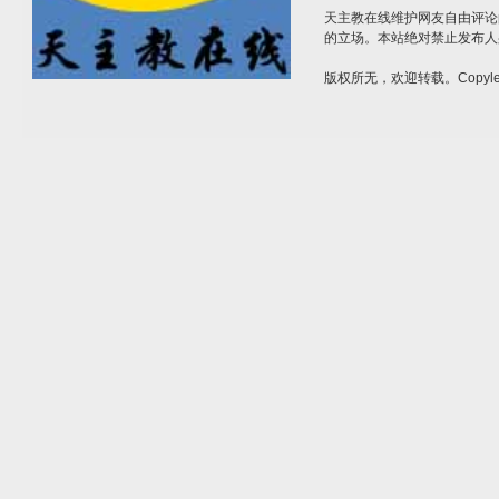
天主教在线维护网友自由评论
的立场。本站绝对禁止发布人
版权所无，欢迎转载。Copylef