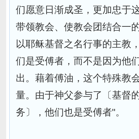
们愿意日渐成圣，更加忠于
带领教会、使教会团结合一的
以耶稣基督之名行事的主教
们是受傅者，而不是因为他们
出。藉着傅油，这个特殊教
量。由于神父参与了〔基督
务〕，他们也­是受傅者"。