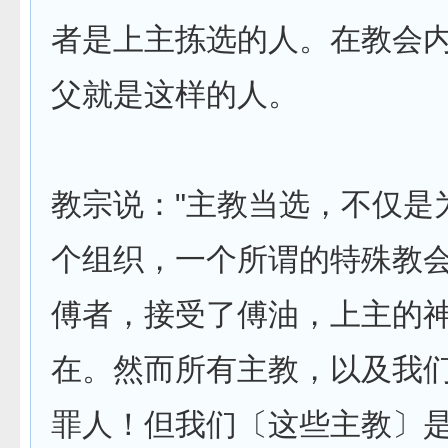
者是上主拣选的人。在教会
父就是这样的人。
教宗说："主教当选，不仅是
个组织，一个所谓的特殊教
傅者，接­受了傅油，上主的
在。然而所有主教，以及我
罪人！但我们〔这些­主教〕