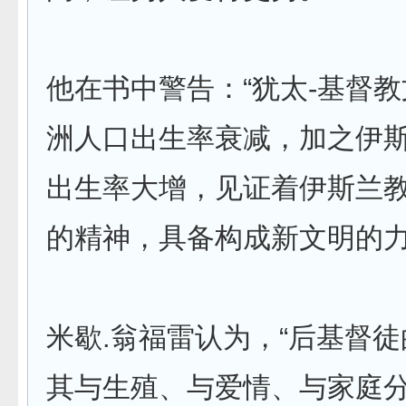
他在书中警告：“犹太-基督
洲人口出生率衰减，加之伊
出生率大增，见证着伊斯兰
的精神，具备构成新文明的力
米歇.翁福雷认为，“后基督
其与生殖、与爱情、与家庭