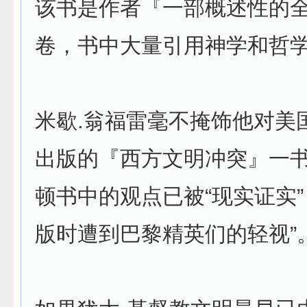
该书是作者『一部概述性的
卷，书中大量引用神学和哲
米歇.翁福雷毫不掩饰他对美国
出版的『西方文明冲突』一
顿书中的观点已被“现实证实
版时遭到巴黎精英们的轻视”