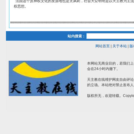
法国这个反神权文化的发源地也是太讽刺，社会大众明明是以天主教为主流
权思想。
站内搜索：
网站首页
|
关于本站
|
版
本网站无商业目的，若我们上
会在24小时内撤下。
天主教在线维护网友自由评论
的立场。本站绝对禁止发布人
版权所无，欢迎转载。Copylef