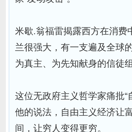
米歇.翁福雷揭露西方在消费
兰很强大，有一支遍及全球
为真主、为先知献身的信徒组
这位无政府主义哲学家痛批“
他的说法，自由主义经济让
间，让穷人变得更穷。