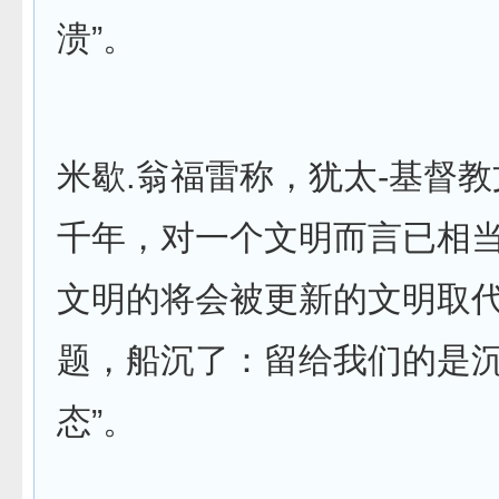
溃”。
米歇.翁福雷称，犹太-基督
千年，对一个文明而言已相
文明的将会被更新的文明取
题，船沉了：留给我们的是
态”。