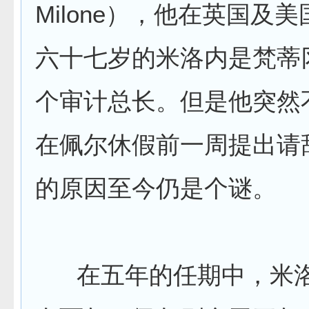
Milone），他在英国及
六十七岁的米洛内是梵蒂
个审计总长。但是他突然
在佩尔休假前一周提出请
的原因至今仍是个谜。
在五年的任期中，米洛