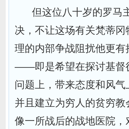
但这位八十岁的罗马主
决，不让这场有关梵蒂冈
理的内部争战阻扰他更有
——即是希望在探讨基督
问题上，带来态度和风气
并且建立为穷人的贫穷教
像一所战后的战地医院，