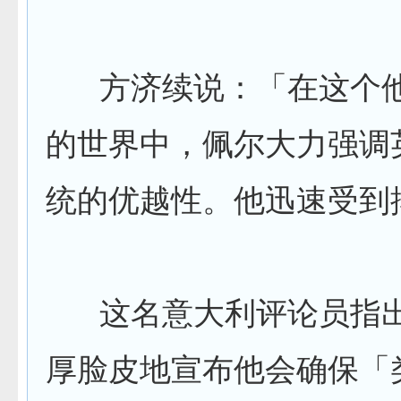
方济续说：「在这个他
的世界中，佩尔大力强调
统的优越性。他迅速受到
这名意大利评论员指出
厚脸皮地宣布他会确保「