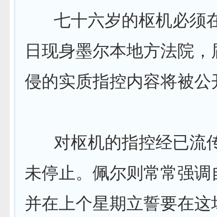
七十六岁的枢机必须在
日现身墨尔本地方法院，
侵的实质指控内容将被公
对枢机的指控经已流传
未停止。佩尔则常常强调
并在上个星期立誓要在这