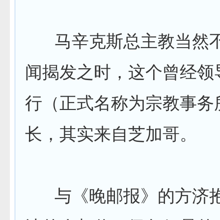
马辛克斯总主教当然不
闻揭发之时，这个曾经领
行（正式名称为宗教事务
长，其实来自芝加哥。
与《晚邮报》的方济抱