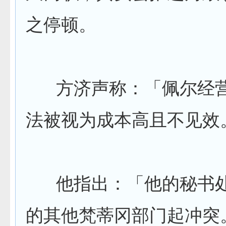
之停顿。
方济声称：「佩尔经营
法被视为成本高且不见效
他指出：「他的秘书处
的其他梵蒂冈部门起冲突