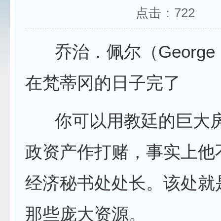
点击：
722
乔治．佩尔（George P
在梵蒂冈的日子完了
你可以用教廷的巨大房
政资产作打赌，事实上他
经济秘书处处长。该处就
那些庞大资源。