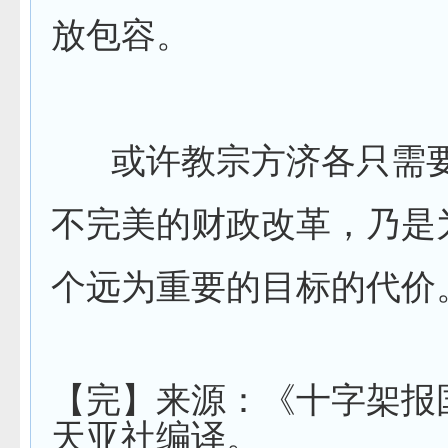
放包容。
或许教宗方济各只需要
不完美的财政改革，乃是
个远为重要的目标的代价
【完】来源：《十字架报
天亚社编译。