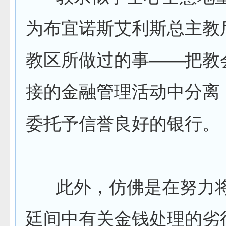
为布宜诺斯艾利斯总主教
教区所做过的事——把教
接的金融管理活动中分离
委托予信誉良好的银行。
此外，仿佛是在努力将
廷间中有关金钱处理的劣