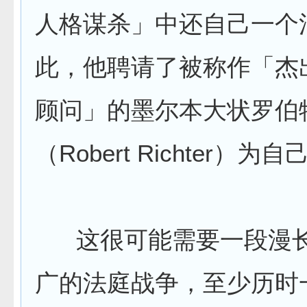
人格谋杀」中还自己一个
此，他聘请了被称作「杰
顾问」的墨尔本大状罗伯
（Robert Richter）为
这很可能需要一段漫长
广的法庭战争，至少历时