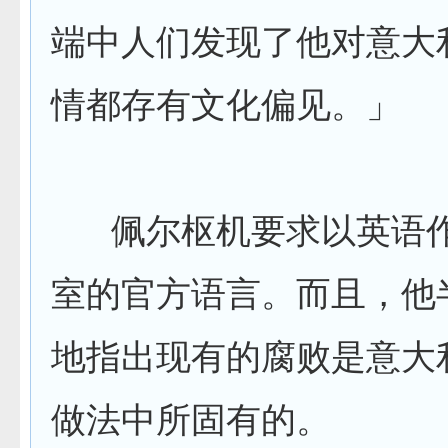
端中人们发现了他对意大
情都存有文化偏见。」
佩尔枢机要求以英语作
室的官方语言。而且，他
地指出现有的腐败是意大
做法中所固有的。