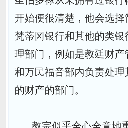
开始便很清楚，他会选择
梵蒂冈银行和其他的类银
理部门，例如是教廷财产
和万民福音部内负责处理
的财产的部门。
教宗似乎全心全意地重