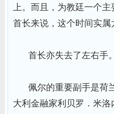
上。而且，为教廷一个主
首长来说，这个时间实属
首长亦失去了左右手
佩尔的重要副手是荷兰
大利金融家利贝罗．米洛内（