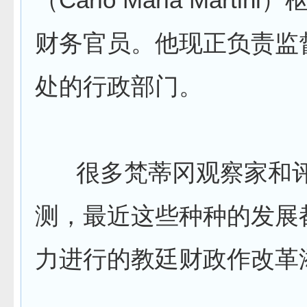
财务官员。他现正负责监
处的行政部门。
很多梵蒂冈观察家和评
测，最近这些种种的发展
力进行的教廷财政作改革