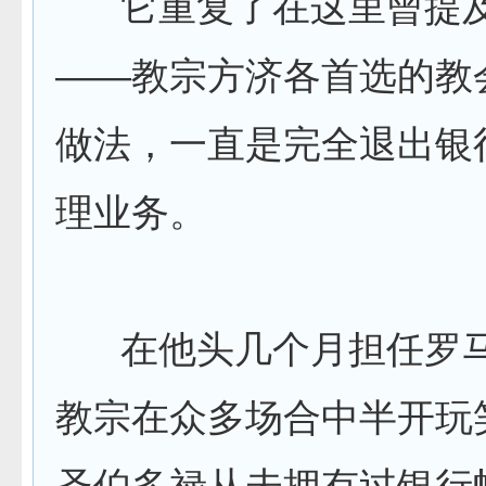
它重复了在这里曾提及
——教宗方济各首选的教
做法，一直是完全退出银
理业务。
在他头几个月担任罗马
教宗在众多场合中半开玩
圣伯多禄从未拥有过银行