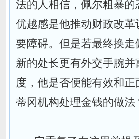
法的人相信，佩尔粗暴的
优越感是他推动财政改革
要障碍。但是若最终换走
新的处长更有外交手腕并
度，他是否便能有效和正
蒂冈机构处理金钱的做法