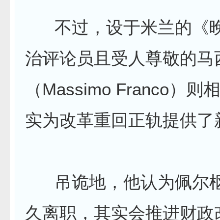
不过，设于米兰的《晚
治评论员且受人尊敬的马
（Massimo Franco）
实为改革重回正轨提供了
吊诡地，他认为佩尔枢
久离职，其实会推进财政