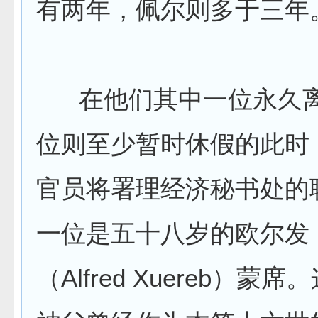
有两年，佩尔则多于三年
在他们其中一位永久离
位则至少暂时休假的此时
官员将署理经济秘书处的
一位是五十八岁的欧尔发
（Alfred Xuereb）蒙