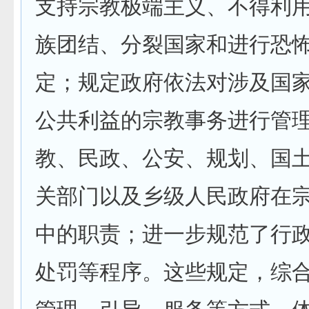
支持宗教极端主义、不得利
族团结、分裂国家和进行恐
定；规定政府依法对涉及国
公共利益的宗教事务进行管
教、民政、公安、规划、国
关部门以及乡级人民政府在
中的职责；进一步规范了行
处罚等程序。这些规定，综