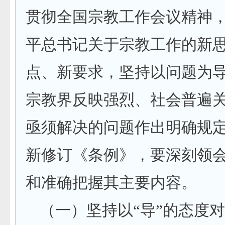
贯彻全国宗教工作会议精神
平总书记关于宗教工作的新
点、新要求，坚持以问题为
宗教界反映强烈、社会普遍
亟须解决的问题作出明确规
新修订《条例》，要深刻领
和准确把握其主要内容。
（一）坚持以“导”的态度