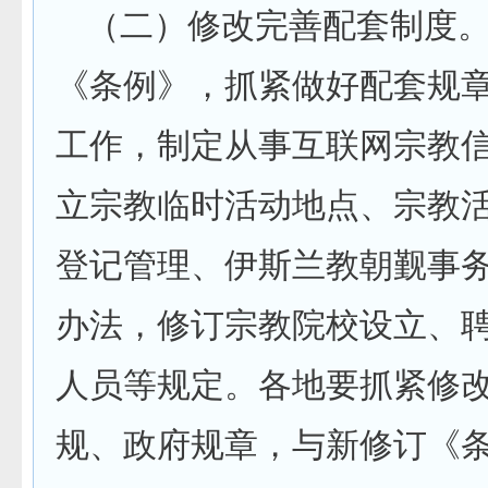
（二）修改完善配套制度
《条例》，抓紧做好配套规
工作，制定从事互联网宗教
立宗教临时活动地点、宗教
登记管理、伊斯兰教朝觐事
办法，修订宗教院校设立、
人员等规定。各地要抓紧修
规、政府规章，与新修订《