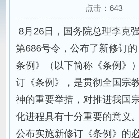
点击：
643
8月26日，国务院总理李克
第686号令，公布了新修订
条例》（以下简称《条例》
订《条例》，是贯彻全国宗
神的重要举措，对推进我国
化进程具有十分重要的意义
公布实施新修订《条例》的