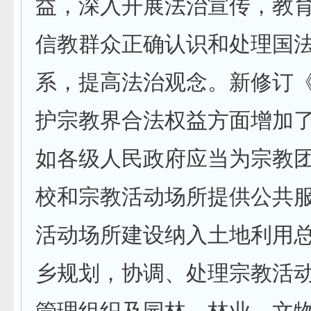
益，深入开展法治宣传，教
信教群众正确认识和处理国
系，提高法治观念。新修订
护宗教界合法权益方面增加
如各级人民政府应当为宗教
校和宗教活动场所提供公共
活动场所建设纳入土地利用
乡规划，协调、处理宗教活