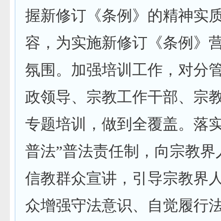
握新修订《条例》的精神实
容，为实施新修订《条例》
氛围。加强培训工作，对分
政领导、宗教工作干部、宗
专题培训，做到全覆盖。落实
普法”普法责任制，向宗教界
信教群众宣讲，引导宗教界
众增强守法意识、自觉履行