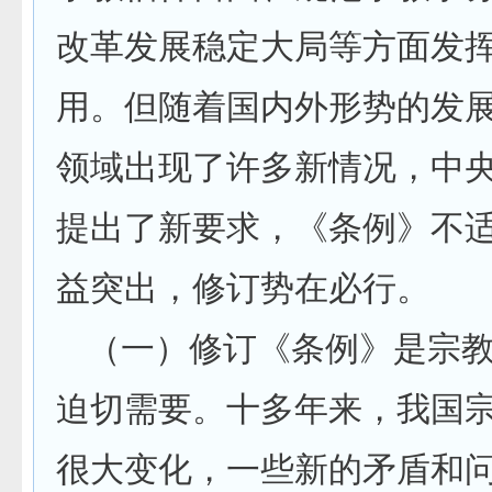
改革发展稳定大局等方面发
用。但随着国内外形势的发
领域出现了许多新情况，中
提出了新要求，《条例》不
益突出，修订势在必行。
（一）修订《条例》是宗
迫切需要。十多年来，我国
很大变化，一些新的矛盾和