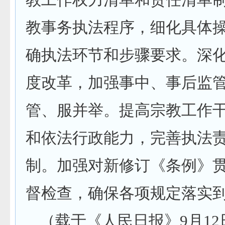
教工作权力清单和责任清单
教事务执法程序，细化具体
确执法环节和步骤要求。深
度改革，加强事中、事后监
管、服并举。提高宗教工作
和依法行政能力，完善执法
制。加强对新修订《条例》
督检查，确保各项规定落实
（载于《人民日报》9月1