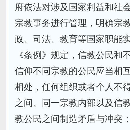
府依法对涉及国家利益和社
宗教事务进行管理，明确宗
政、司法、教育等国家职能
《条例》规定，信教公民和
信仰不同宗教的公民应当相
相处，任何组织或者个人不
之间、同一宗教内部以及信
教公民之间制造矛盾与冲突