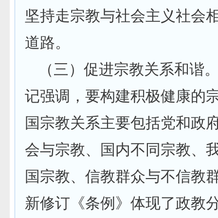
坚持走宗教与社会主义社会
道路。
（三）促进宗教关系和谐
记强调，要构建积极健康的
国宗教关系主要包括党和政
会与宗教、国内不同宗教、
国宗教、信教群众与不信教
新修订《条例》体现了政教