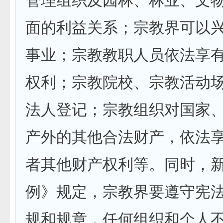
管理组织及园林、林业、文
面的利益关系；宗教界可以
事业；宗教教职人员依法享
权利；宗教院校、宗教活动
法人登记；宗教组织对国家
产外的其他合法财产，依法
者其他财产权利等。同时，
例》规定，宗教界要遵守宪
规和规章，任何组织和个人