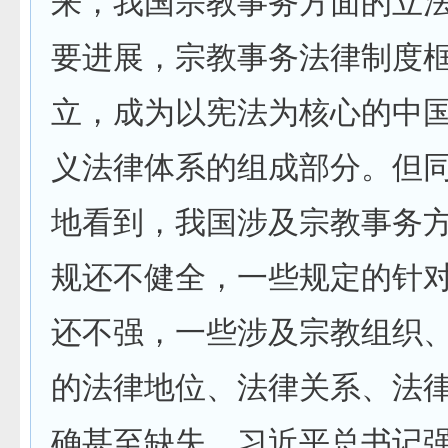
来，我国宗教事务方面的立
要进展，宗教事务法律制度
立，成为以宪法为核心的中
义法律体系的组成部分。但
地看到，我国涉及宗教事务
规还不健全，一些规定的针
还不强，一些涉及宗教组织
的法律地位、法律关系、法
确甚至缺失。习近平总书记