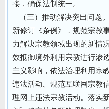
接，确保法制统一。
（三）推动解决突出问题
新修订《条例》，规范宗教
力解决宗教领域出现的新情
效抵御境外利用宗教进行渗
主义影响，依法治理利用宗
违法活动。规范互联网宗教
理网上违法宗教活动。落实