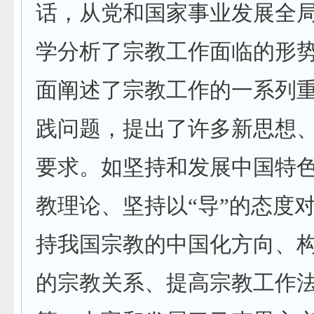
话，从党和国家事业发展全
学分析了宗教工作面临的形
面阐述了宗教工作的一系列
践问题，提出了许多新思想
要求。如坚持和发展中国特
教理论、坚持以“导”的态度
持我国宗教的中国化方向、
的宗教关系、提高宗教工作