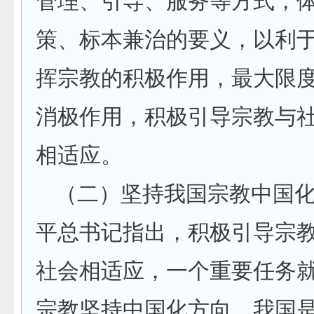
管理、引导、服务等方式，
策、标本兼治的要义，以利
挥宗教的积极作用，最大限
消极作用，积极引导宗教与
相适应。
（二）坚持我国宗教中国
平总书记指出，积极引导宗
社会相适应，一个重要任务
宗教坚持中国化方向。我国