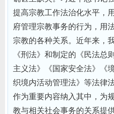
提高宗教工作法治化水平，
府管理宗教事务的行为，用
宗教的各种关系。近年来，
《刑法》和制定的《民法总
主义法》《国家安全法》《
织境内活动管理法》等法律
作为重要内容纳入其中，为
教与相关社会事务的关系提