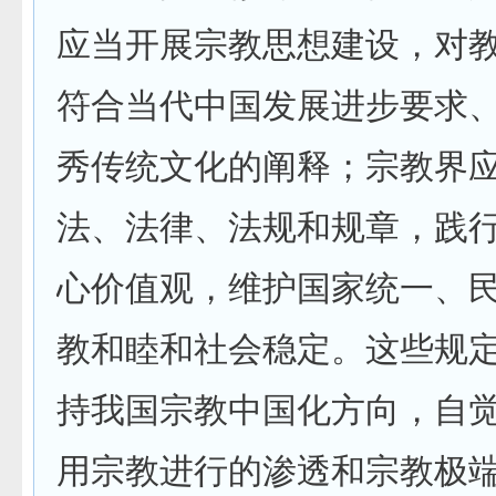
应当开展宗教思想建设，对
符合当代中国发展进步要求
秀传统文化的阐释；宗教界
法、法律、法规和规章，践
心价值观，维护国家统一、
教和睦和社会稳定。这些规
持我国宗教中国化方向，自
用宗教进行的渗透和宗教极