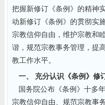
把握新修订《条例》的精神
动新修订《条例》的贯彻实
宗教信仰自由，维护宗教和
谐，规范宗教事务管理，提
教工作水平。
一、 充分认识《条例》修
国务院公布《条例》十多
宗教信仰自由、规范宗教事