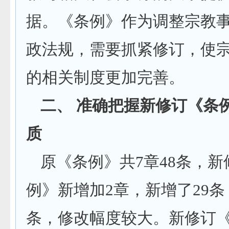
据。《条例》作为调整宗教
政法规，需要抓紧修订，使
的相关制度更加完善。
二、 准确把握新修订《条
质
原《条例》共7章48条，新
例》新增加2章，新增了29条
条，修改幅度较大。新修订