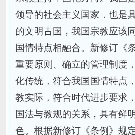
领导的社会主义国家，也是
的文明古国，我国宗教应该
国情特点相融合。新修订《
重要原则、确立的管理制度
化传统，符合我国国情特点
教实际，符合时代进步要求
国法与教规的关系，具有鲜
色。根据新修订《条例》规