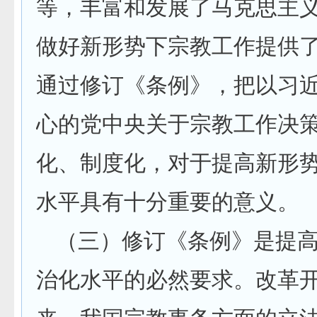
等，丰富和发展了马克思主
做好新形势下宗教工作提供
通过修订《条例》，把以习
心的党中央关于宗教工作决
化、制度化，对于提高新形
水平具有十分重要的意义。
（三）修订《条例》是提
治化水平的必然要求。改革开