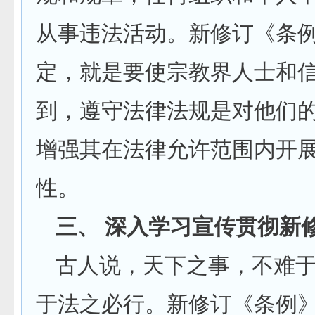
从事违法活动。新修订《条
定，就是要使宗教界人士和
到，遵守法律法规是对他们
增强其在法律允许范围内开
性。
三、 深入学习宣传贯彻新
古人说，天下之事，不难
于法之必行。新修订《条例》将