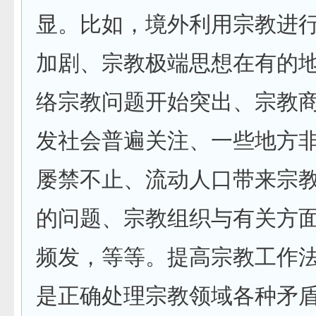
显。比如，境外利用宗教进
加剧、宗教极端思想在有的
络宗教问题开始突出、宗教
发社会普遍关注、一些地方
屡禁不止、流动人口带来宗
的问题、宗教组织与有关方
频发，等等。提高宗教工作
是正确处理宗教领域各种矛