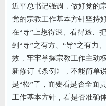
近平总书记强调，做好党的
党的宗教工作基本方针坚持
在“导”上想得深、看得透、
到“导”之有方、“导”之有力、
效，牢牢掌握宗教工作主动
新修订《条例》，不能简单说
是“松”了，而要看是否全面
工作基本方针，看是否准确体