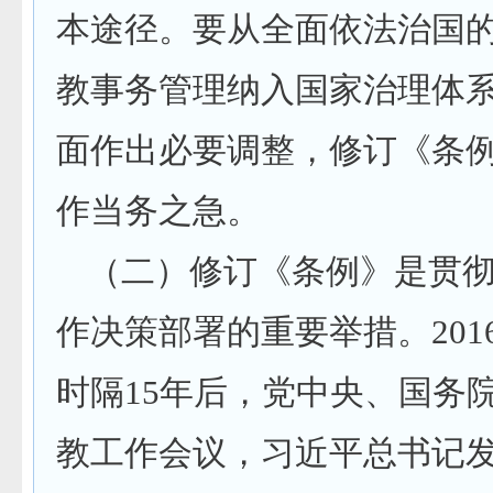
本途径。要从全面依法治国
教事务管理纳入国家治理体
面作出必要调整，修订《条
作当务之急。
（二）修订《条例》是贯
作决策部署的重要举措。201
时隔15年后，党中央、国务
教工作会议，习近平总书记