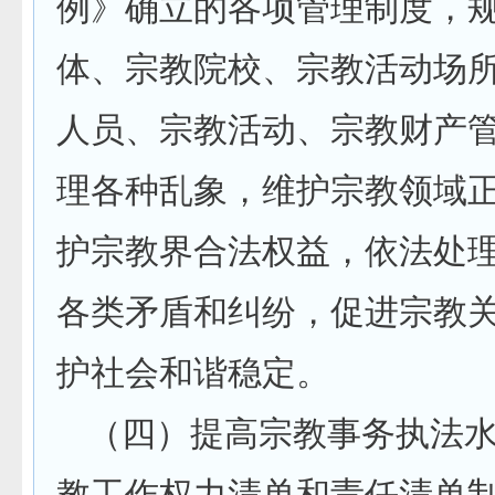
例》确立的各项管理制度，
体、宗教院校、宗教活动场
人员、宗教活动、宗教财产
理各种乱象，维护宗教领域
护宗教界合法权益，依法处
各类矛盾和纠纷，促进宗教
护社会和谐稳定。
（四）提高宗教事务执法