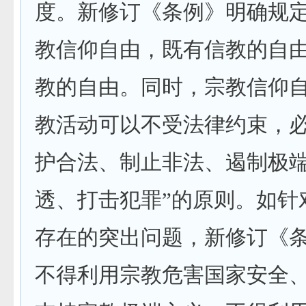
度。新修订《条例》明确规
教信仰自由，既有信教的自
教的自由。同时，宗教信仰
教活动可以不受法律约束，必
护合法、制止非法、遏制极
透、打击犯罪”的原则。如针
存在的突出问题，新修订《
不得利用宗教危害国家安全