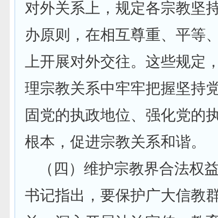
对外关系上，规定各宗教坚
办原则，在相互尊重、平等
上开展对外交往。这些规定
理宗教关系中牢牢把握坚持
固党的执政地位、强化党的
根本，促进宗教关系和谐。
（四）维护宗教界合法权
书记指出，要保护广大信教