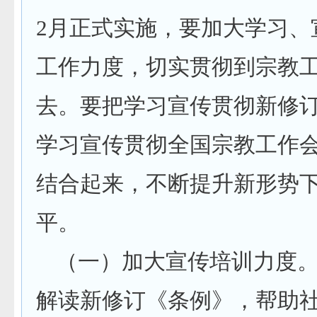
2月正式实施，要加大学习、
工作力度，切实贯彻到宗教
去。要把学习宣传贯彻新修
学习宣传贯彻全国宗教工作
结合起来，不断提升新形势
平。
（一）加大宣传培训力度
解读新修订《条例》，帮助