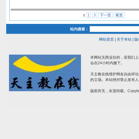
2
3
下一页
尾页
1
站内搜索：
网站首页
|
关于本站
|
版
本网站无商业目的，若我们上
会在24小时内撤下。
天主教在线维护网友自由评论
的立场。本站绝对禁止发布人
版权所无，欢迎转载。Copylef