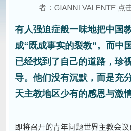
者：GIANNI VALENTE 点
有人强迫症般一味地把中国
成“既成事实的裂教”。而中
已经找到了自己的道路，珍
导。他们没有沉默，而是充
天主教地区少有的感恩与激
即将召开的青年问题世界主教会议