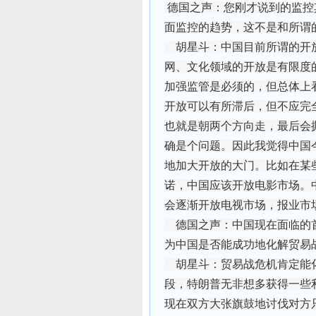
德国之声：您刚才说到的监控
面监控的趋势，这不是和所谓
胡星斗：中国目前所谓的开放
网、文化领域的开放是有限度
加强监管是必须的，但总体上
开放可以有所滞后，但不应完
也就是朝两个方向走，最后会
确是个问题。因此我觉得中国
地加大开放的大门。比如在某
诺，中国应该开放电影市场。
会逐渐开放电视市场，报业市
德国之声：中国现在面临的
为中国是否能成功地化解贸易
胡星斗：贸易战危机肯定能化
段，特朗普无非想多获得一些
现在双方大张旗鼓地讨伐对方