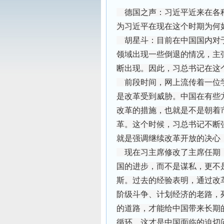
德国之声：习近平近来在各
为习近平在现在这个时期为何
胡星斗：目前在中国国内对于
领域出现一些倒退的情况，主
断出现。因此，习总书记在这
前段时间，网上流传着一位学
是改革受到威胁。中国在有些
改革的措施，也就是不是朝着
革。这个时候，习总书记不断
就是强调继续改革开放的决心
现在习主席修改了主席任期，
国的进步，而不是谋私，更不
斯。过去的经验表明，通过改
阶级斗争、计划经济的老路，
的道路，才能给中国带来长期
循环。这才是中国面临的迫切