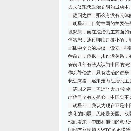
入人类现代政治文明的成功中
德国之声：那么有没有具体
胡星斗：目前中国的主要任务
设规划，而在法治民主方面的
但我想，通过哪怕是微小的，
届四中全会的决议，设立一些
往前走，倒退一步也没关系，
管前几年有些人认为中国的法
作为补偿的。只有法治的进步
长远来看，逐渐走向法治民主
德国之声：习近平大力强调
出信号？有人担心，中国会不
胡星斗：我认为现在不是中国
缘化的问题。无论是美国、欧
他们看来，中国和他们的意识
国没有兑现加入WTO的承诺