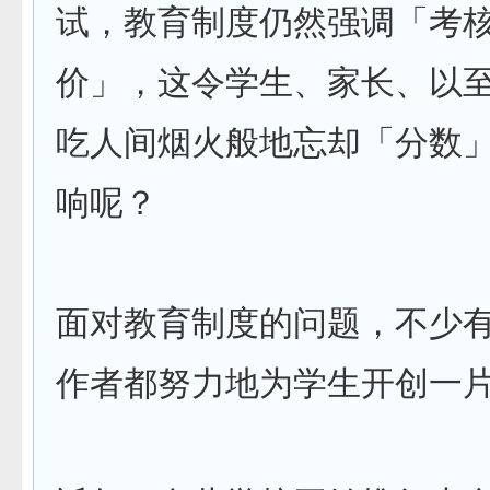
试，教育制度仍然强调「考
价」，这令学生、家长、以
吃人间烟火般地忘却「分数
响呢？
面对教育制度的问题，不少
作者都努力地为学生开创一