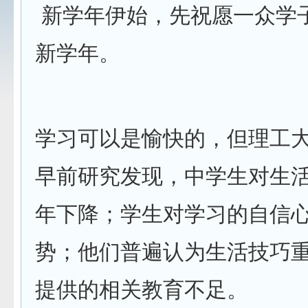
新学年伊始，先祝愿一众学
新学年。
学习可以是愉快的，但理工
早前研究发现，中学生对生
年下降；学生对学习的自信
势；他们普遍认为生活技巧
提供的相关教育不足。