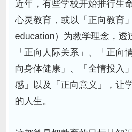
近年，有些学校开始推行生
心灵教育，或以「正向教育」（po
education）为教学理念，
「正向人际关系」、「正向
向身体健康」、「全情投入
感」以及「正向意义」，让
的人生。