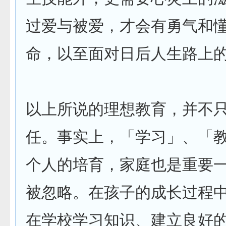
过爱与被爱，才会有勇气和
命，以至面对日后人生路上
以上所说的理想教育，并不
任。事实上，「学习」、「
个人的培育，家庭也是重要
被忽略。在孩子的成长过程
在学校学习知识、建立良好