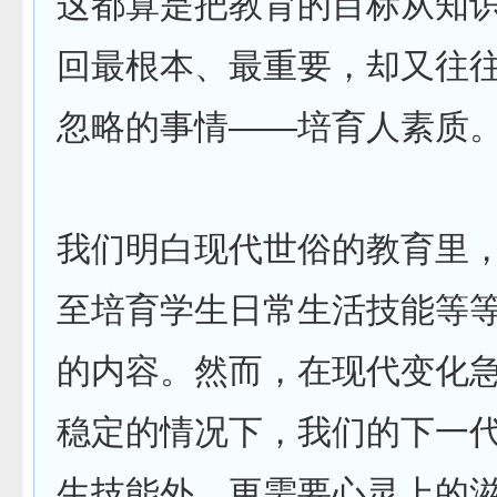
这都算是把教育的目标从知
回最根本、最重要，却又往
忽略的事情——培育人素质
我们明白现代世俗的教育里
至培育学生日常生活技能等
的内容。然而，在现代变化
稳定的情况下，我们的下一
生技能外，更需要心灵上的