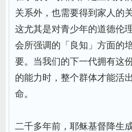
关系外，也需要得到家人的
这尤其是对青少年的道德伦
会所强调的「良知」方面的
要。当我们的下一代拥有这
的能力时，整个群体才能活
命。
二千多年前，耶稣基督降生