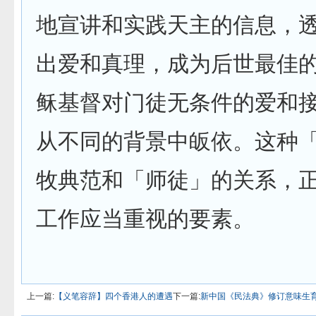
地宣讲和实践天主的信息，
出爱和真理，成为后世最佳
稣基督对门徒无条件的爱和
从不同的背景中皈依。这种
牧典范和「师徒」的关系，
工作应当重视的要素。
上一篇:
【义笔容辞】四个香港人的遭遇
下一篇:
新中国《民法典》修订意味生