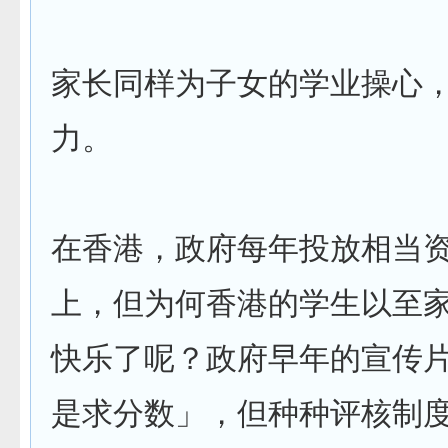
家长同样为子女的学业操心
力。
在香港，政府每年投放相当
上，但为何香港的学生以至
快乐了呢？政府早年的宣传
是求分数」，但种种评核制