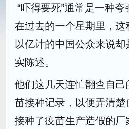
“吓得要死”通常是一种夸
在过去的一个星期里，这
以亿计的中国公众来说却
实陈述。
他们这几天连忙翻查自己
苗接种记录，以便弄清楚
接种了疫苗生产造假的厂