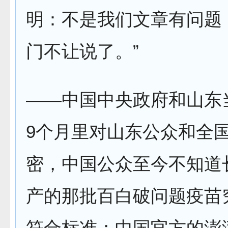
明：不是我们文章有问题
门不让说了。”
——中国中央政府和山东
9个月里对山东公众和全
密，中国公众至今不知道
产的那批百白破问题疫苗
符合标准；中国官方的澎