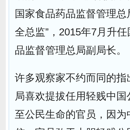
国家食品药品监督管理总
全总监”，2015年7月升
品监督管理总局副局长。
许多观察家不约而同的指
局喜欢提拔任用轻贱中国
至公民生命的官员，因为