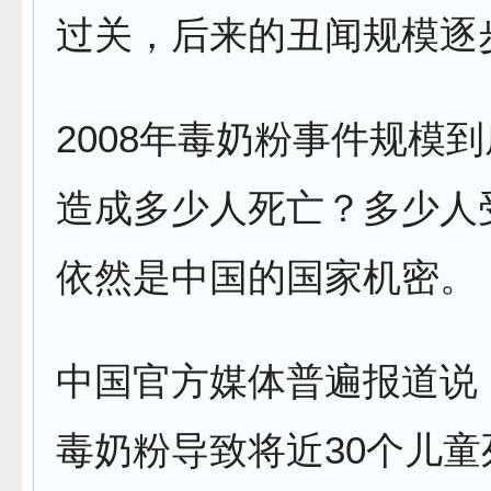
过关，后来的丑闻规模逐
2008年毒奶粉事件规模
造成多少人死亡？多少人
依然是中国的国家机密。
中国官方媒体普遍报道说
毒奶粉导致将近30个儿