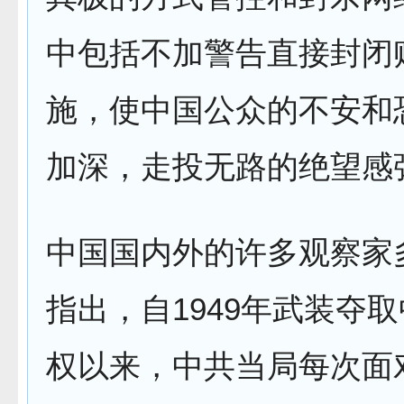
中包括不加警告直接封闭
施，使中国公众的不安和
加深，走投无路的绝望感
中国国内外的许多观察家
指出，自1949年武装夺
权以来，中共当局每次面