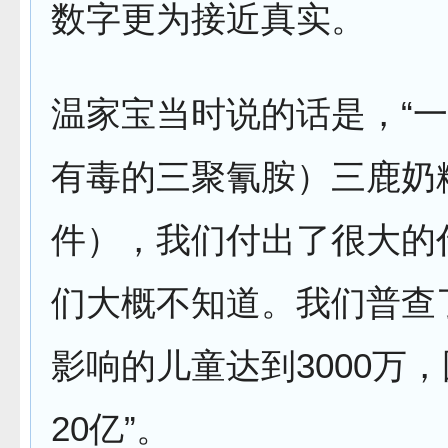
数字更为接近真实。
温家宝当时说的话是，“
有毒的三聚氰胺）三鹿奶
件），我们付出了很大的
们大概不知道。我们普查
影响的儿童达到3000万
20亿”。