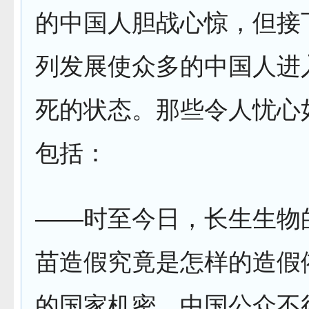
的中国人胆战心惊，但接
列发展使众多的中国人进
死的状态。那些令人忧心
包括：
——时至今日，长生生物
苗造假究竟是怎样的造假
的国家机密，中国公众不