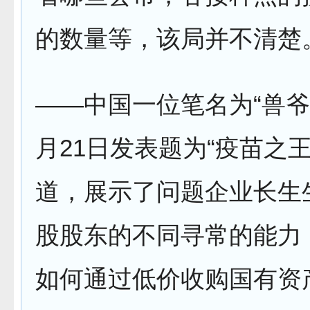
的数量等，该局并不清楚
——中国一位笔名为“兽爷
月21日发表题为“疫苗之王
道，展示了问题企业长生
股股东的不同寻常的能力
如何通过低价收购国有资