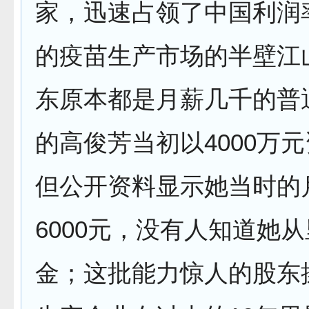
家，迅速占领了中国利润率
的疫苗生产市场的半壁江
东原本都是月薪几千的普
的高俊芳当初以4000万
但公开资料显示她当时的
6000元，没有人知道她
金；这批能力惊人的股东