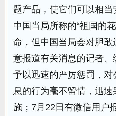
题产品，使它们可以相当
中国当局所称的“祖国的花
命，但中国当局会对胆敢
意报道有关消息的记者、
予以迅速的严厉惩罚，对
息的行为毫不留情，迅速
施；7月22日有微信用户