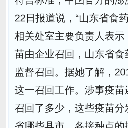
22日报道说，“山东省食
相关处室主要负责人表示
苗由企业召回，山东省食
监督召回。据她了解，20
这一召回工作。涉事疫苗
召回了多少，这些疫苗分
省哪些县市，各接种点的