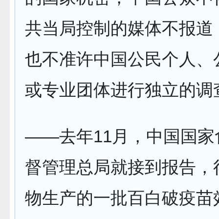
共当局控制的媒体不报道
也不准许中国公民个人、
或专业团体进行独立的调
——去年11月，中国国
督管理总局就接到报告，
物生产的一批百白破疫苗