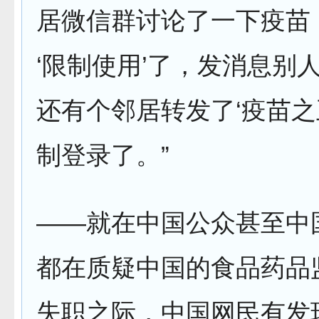
居微信群讨论了一下疫苗
‘限制使用’了，发消息别
还有个邻居转发了‘疫苗之
制登录了。”
——就在中国公众甚至中
都在质疑中国的食品药品
失职之际，中国网民有发