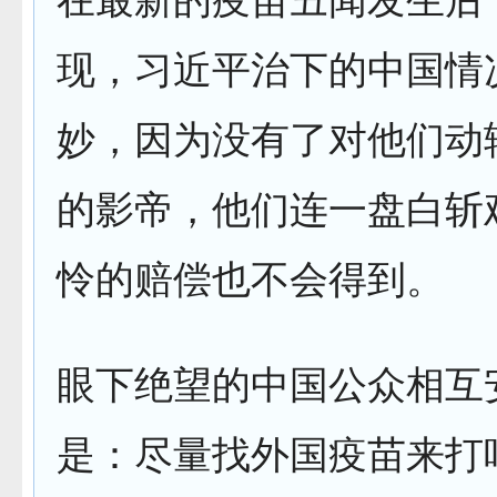
现，习近平治下的中国情
妙，因为没有了对他们动
的影帝，他们连一盘白斩
怜的赔偿也不会得到。
眼下绝望的中国公众相互
是：尽量找外国疫苗来打