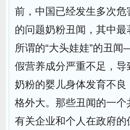
前，中国已经发生多次危
的问题奶粉丑闻，其中最
所谓的“大头娃娃”的丑闻
假营养成分严重不足，导
奶粉的婴儿身体发育不良
格外大。那些丑闻的一个
有关企业和个人在政府的