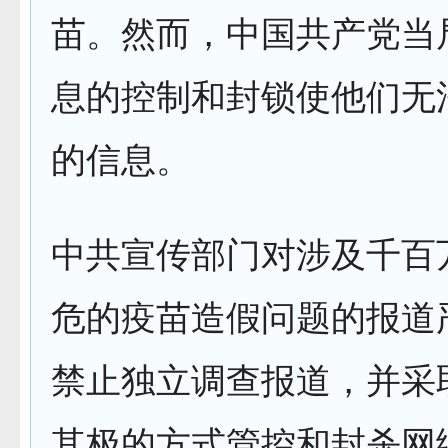
苗。然而，中国共产党当
息的控制和封锁使他们无
的信息。
中共宣传部门对涉及千百
危的疫苗造假问题的报道
禁止独立调查报道，并采
其极的方式管控和封杀网