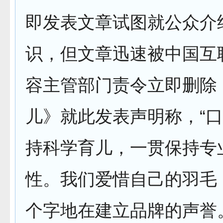
即发表文章试图就公众介
识，但文章迅速被中国互
容主管部门责令立即删除
儿》就此发表声明称，“
持科学育儿，一贯保持专
性。我们爱惜自己的羽毛
个字地在建立品牌的声誉