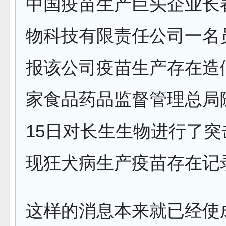
中国疫苗生产巨头企业长
物科技有限责任公司一名
报该公司疫苗生产存在造
家食品药品监督管理总局
15日对长生生物进行了
现狂犬病生产疫苗存在记
这样的消息本来就已经使