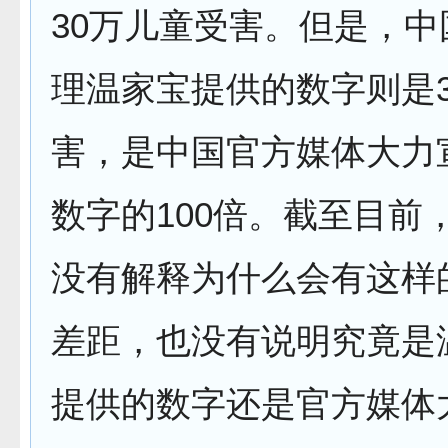
30万儿童受害。但是，
理温家宝提供的数字则是3
害，是中国官方媒体大力
数字的100倍。截至目前
没有解释为什么会有这样的
差距，也没有说明究竟是
提供的数字还是官方媒体