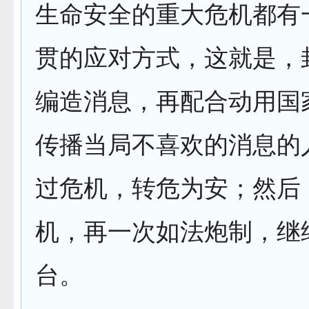
生命安全的重大危机都有
贯的应对方式，这就是，
编造消息，再配合动用国
传播当局不喜欢的消息的
过危机，转危为安；然后
机，再一次如法炮制，继
台。