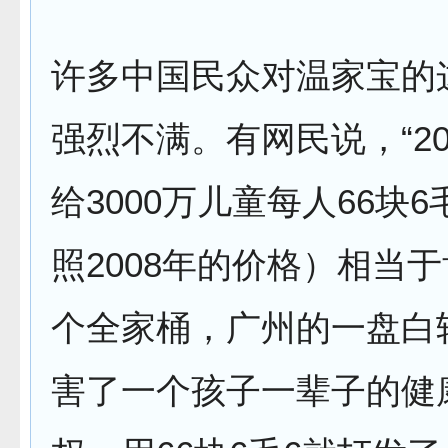
许多中国民众对温家宝的
强烈不满。有网民说，“2
给3000万儿童每人66块6
照2008年的价格）相当
个全家桶，广州的一盘白
害了一个孩子一辈子的健