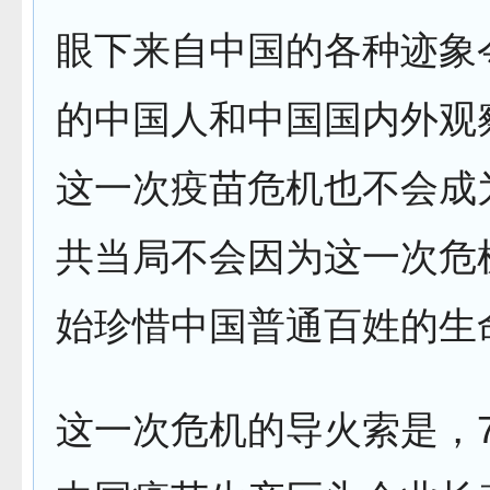
眼下来自中国的各种迹象
的中国人和中国国内外观
这一次疫苗危机也不会成
共当局不会因为这一次危
始珍惜中国普通百姓的生
这一次危机的导火索是，7