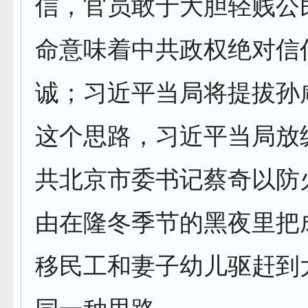
信，官员敢于大胆轻贱公
命意味着中共政权绝对信
诚；习近平当局将提拔孙
这个思路，习近平当局放
共北京市委书记蔡奇以防
由在隆冬季节的黑夜里把
移民工和妻子幼儿驱赶到