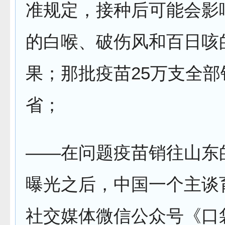
准规定，接种后可能会影
的白喉、破伤风和百日咳
果；那批疫苗25万支全部
省；
——在问题疫苗销往山东
曝光之后，中国一个主谈
社交媒体微信公众号《口