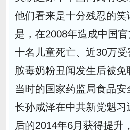
他们看来是十分残忍的笑
是，在2008年造成中国
十名儿童死亡、近30万
胺毒奶粉丑闻发生后被免
当时的国家药监局食品安
长孙咸泽在中共新党魁习
后的2014年6月获得提