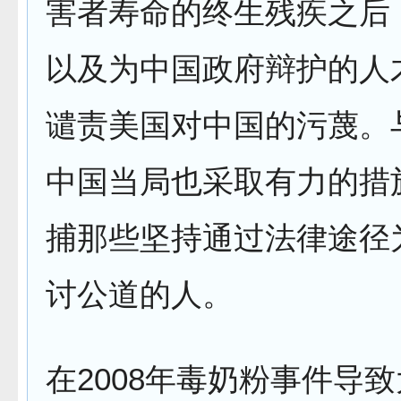
害者寿命的终生残疾之后
以及为中国政府辩护的人
谴责美国对中国的污蔑。
中国当局也采取有力的措
捕那些坚持通过法律途径
讨公道的人。
在2008年毒奶粉事件导