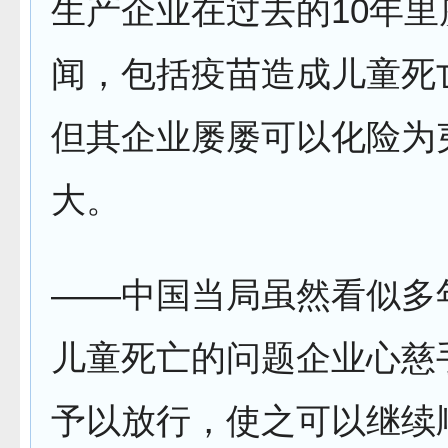
生产企业在过去的10年
闻，包括疫苗造成儿童死
但其企业屡屡可以化险为
大。
——中国当局虽然看似多
儿童死亡的问题企业心慈
予以放行，使之可以继续