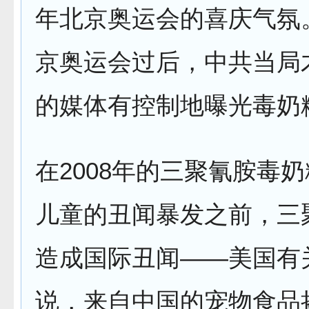
年北京奥运会的喜庆气氛
京奥运会过后，中共当局
的媒体有控制地曝光毒奶
在2008年的三聚氰胺毒
儿童的丑闻暴发之前，三
造成国际丑闻——美国有
说，来自中国的宠物食品