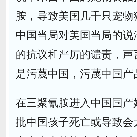
胺，导致美国几千只宠物
中国当局对美国当局的说
的抗议和严厉的谴责，声
是污蔑中国，污蔑中国产
在三聚氰胺进入中国国产
批中国孩子死亡或导致会