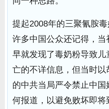
同一种思路。
提起2008年的三聚氰胺
许多中国公众还记得，当
早就发现了毒奶粉导致儿
亡的不详信息，但当时以
的中共当局严令禁止中国
何报道，以避免败坏即将到