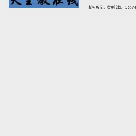
版权所无，欢迎转载。Copylef