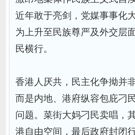
近年敢于亮剑，党媒事事化
为上升至民族尊严及外交层
民横行。
香港人厌共，民主化争拗并
而是内地、港府纵容包庇刁
问题。菜街大妈刁民卖唱，
港自由空间，最后政府封闭