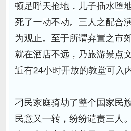
顿足呼天抢地，儿子插水堕
死了一动不动。三人之配合
为观止。至于所谓弃置之市
就在酒店不远，乃旅游景点
近有24小时开放的教堂可入
刁民家庭骑劫了整个国家民
民意又一转，纷纷谴责三人