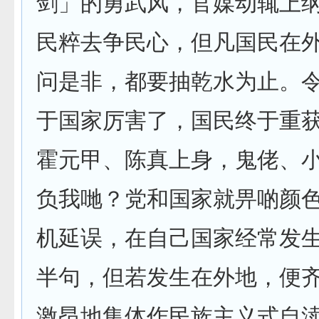
剑」的勇武风，官媒动辄上
民粹去争民心，但凡国民在
问是非，都要抽乾水为止。
于国家厉害了，国民终于重
霍元甲、陈真上身，鬼佬、
负我哋？党和国家就畀啲颜
机延误，在自己国家经常发
半句，但若发生在外地，便
激昂地集体作民族主义式自