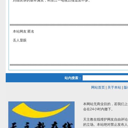
刘细良讲的基本属实，和浙江一电视台报道差不多。
本站网友 匿名
丢人显眼
站内搜索：
网站首页
|
关于本站
|
版
本网站无商业目的，若我们上
会在24小时内撤下。
天主教在线维护网友自由评论
的立场。本站绝对禁止发布人