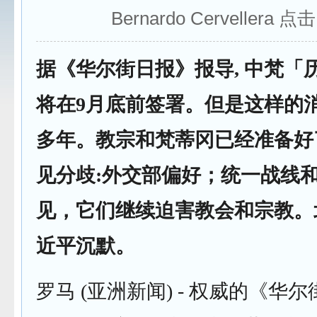
Bernardo Cervellera 点
据《华尔街日报》报导, 中梵「
将在9月底前签署。但是这样的
多年。教宗和梵蒂冈已经准备好了
见分歧:外交部偏好；统一战线
见，它们继续迫害教会和宗教。
近平沉默。
罗马 (亚洲新闻) - 权威的《华