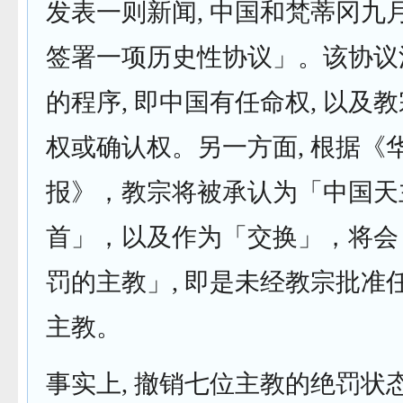
发表一则新闻, 中国和梵蒂冈九
签署一项历史性协议」。该协议
的程序, 即中国有任命权, 以及
权或确认权。另一方面, 根据《
报》，教宗将被承认为「中国天
首」，以及作为「交换」，将会
罚的主教」, 即是未经教宗批准
主教。
事实上, 撤销七位主教的绝罚状