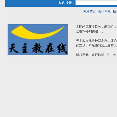
站内搜索：
网站首页
|
关于本站
|
版
本网站无商业目的，若我们上
会在24小时内撤下。
天主教在线维护网友自由评论
的立场。本站绝对禁止发布人
版权所无，欢迎转载。Copylef