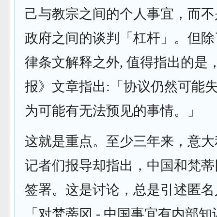
己与教宗之间的个人事宜，而不
政府之间的谈判「杠杆」。但除
律条文解释之外, 值得指出的是
报》文章指出:「协议仍然可能
为可能有无法预见的事情。」
这就是重点。至少三年来，意大
记者们报导却指出，中国和梵蒂
签署。这是讨论，总是引述匿名
「对梵蒂冈 - 中国事宜有内部知识