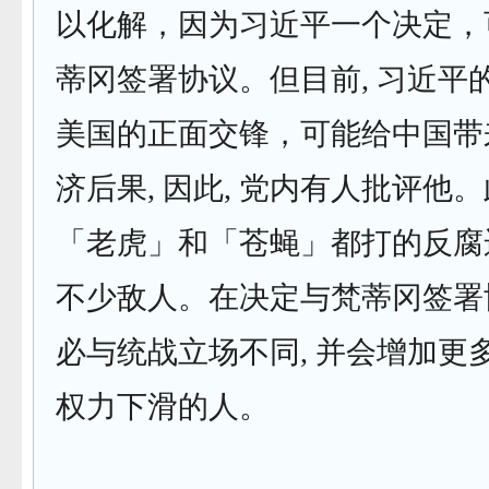
以化解，因为习近平一个决定，
蒂冈签署协议。但目前, 习近平的
美国的正面交锋，可能给中国带
济后果, 因此, 党内有人批评他。
「老虎」和「苍蝇」都打的反腐
不少敌人。在决定与梵蒂冈签署协
必与统战立场不同, 并会增加更
权力下滑的人。