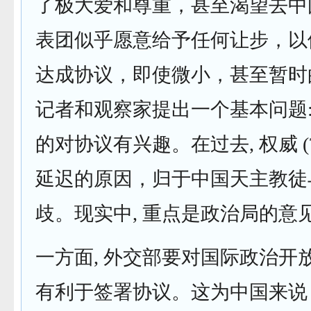
了极大爱和尊重，甚至渴望去中
表团似乎愿意给予任何让步，以
达成协议，即使微小，甚至暂时
记者和观察家提出一个基本问题:
的对协议有兴趣。在过去, 权威 (
延迟的原因，归于中国天主教徒
歧。现实中, 重点是政治局的意
一方面, 外交部要对国际政治开
有利于签署协议。这为中国来说