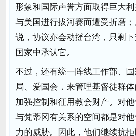
形象和国际声誉方面取得巨大利益
与美国进行拔河赛而遭受折磨；
说，协议亦会动摇台湾，只剩下
国家中承认它。
不过，还有统一阵线工作部、国
局、爱国会，来管理基督徒群体
加强控制和征用教会财产。对他们
与梵蒂冈有关系的空间都是对他
力的威胁。因此，他们继续抗拒