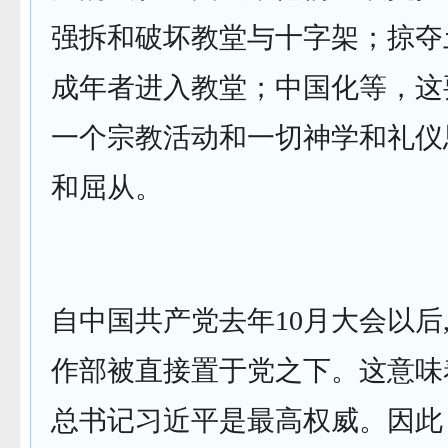
强拆和破坏教堂与十字架；掠夺
成年者进入教堂；中国化等，这
一个宗教活动和一切神学和礼仪
和屈从。
自中国共产党去年10月大会以后
作部被直接置于党之下。这意味
总书记习近平是最高权威。因此