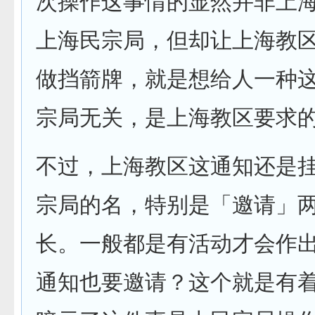
次操作这事情的显然并非上
上海民宗局，但却让上海教
做挡箭牌，就是想给人一种
宗局无关，是上海教区要求
不过，上海教区这通知还是
宗局的名，特别是「邀请」
长。一般都是有活动才会作
通知也要邀请？这个就是有