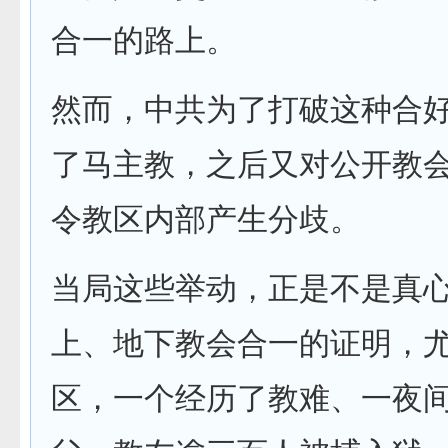
合一的路上。
然而，中共为了打破这种合
了马主教，之后又对公开教
令教区内部产生分歧。
当局这些举动，正是不是真
上、地下教会合一的证明，
区，一个经历了教难、一夜