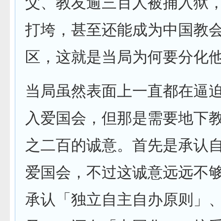
父、教友逾三百人被捕入狱
打垮，甚至还能成为中国教
区，这就是当局为何要分化
当局虽然表面上一直都在逼
入爱国会，但那是需要地下
之二百的诚意。首先是承认
爱国会，不过这诚意远远不
承认「独立自主自办原则」