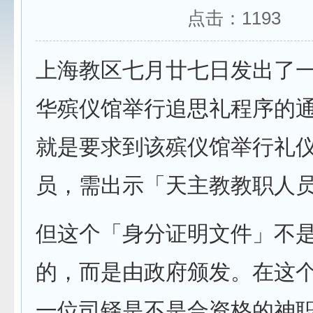
点击：
1193
上海教区七月廿七日发出了
华殡仪馆举行追思礼程序的
就是要求到该殡仪馆举行礼
员，需出示「天主教教职人
但这个「身分证明文件」不
的，而是由政府颁发。在这
一位司铎是不是合资格的神