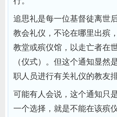
行。
追思礼是每一位基督徒离世
教会礼仪，不论在哪里出殡
教堂或殡仪馆，以走亡者在
（仪式）。但这个通知显然
职人员进行有关礼仪的教友
可能有人会说，这个通知只
一个选择，就是不能在该殡