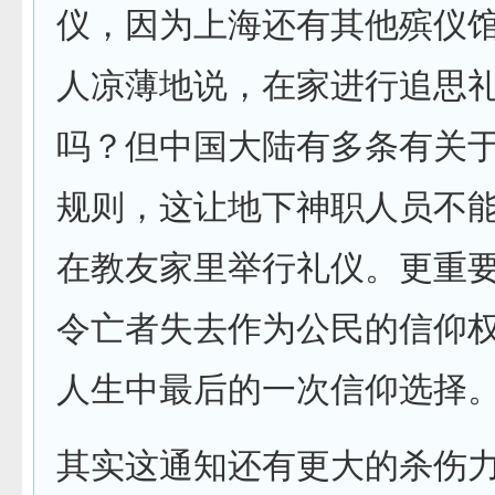
仪，因为上海还有其他殡仪
人凉薄地说，在家进行追思
吗？但中国大陆有多条有关
规则，这让地下神职人员不
在教友家里举行礼仪。更重
令亡者失去作为公民的信仰
人生中最后的一次信仰选择
其实这通知还有更大的杀伤