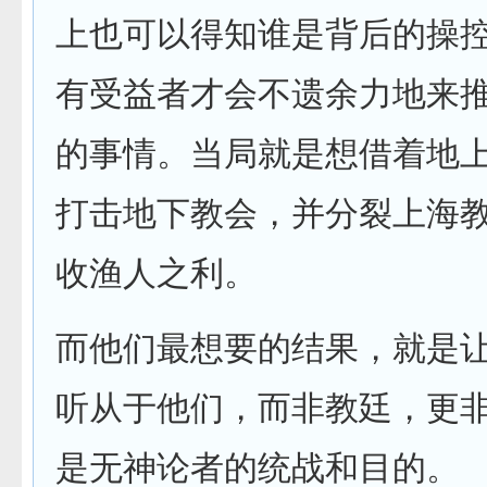
上也可以得知谁是背后的操
有受益者才会不遗余力地来
的事情。当局就是想借着地
打击地下教会，并分裂上海
收渔人之利。
而他们最想要的结果，就是
听从于他们，而非教廷，更
是无神论者的统战和目的。