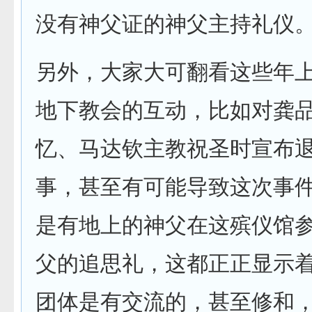
没有神父证的神父主持礼仪
另外，大家大可翻看这些年
地下教会的互动，比如对龚
忆、马达钦主教祝圣时宣布
事，甚至有可能导致这次事
是有地上的神父在这殡仪馆
父的追思礼，这都正正显示
团体是有交流的，甚至修和