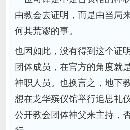
由教会去证明，而是由当局
何其荒谬的事。
也因如此，没有得到这个证
团体成员，在官方的角度就
神职人员。也换言之，地下
想在龙华殡仪馆举行追思礼
公开教会团体神父来主持，