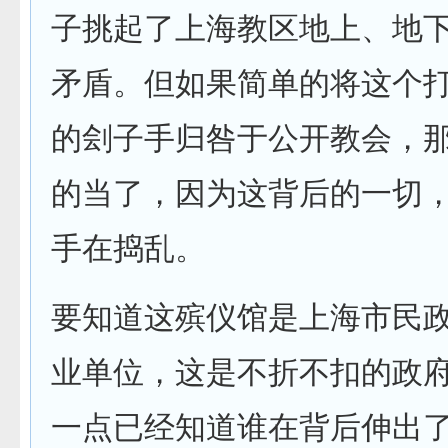
子挑起了上海教区地上、地
矛盾。但如果简单的将这个
的刽子手归咎于公开教会，
的当了，因为这背后的一切
手在捣乱。
要知道这殡仪馆是上海市民
业单位，这是不折不扣的政
一点已经知道谁在背后伸出