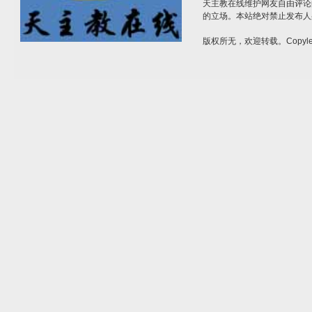
天主教在线维护网友自由评论
的立场。本站绝对禁止发布人
版权所无，欢迎转载。Copylef