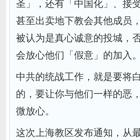
圣」，还有「中国化」、接
甚至出卖地下教会其他成员
被认为是真心诚意的投城，
会放心他们「假意」的加入
中共的统战工作，就是要将
的，要让你与他们一样的恶
微放心。
这次上海教区发布通知，从