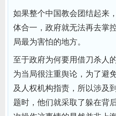
如果整个中国教会团结起来
体合一，政府就无法再去掌
局最为害怕的地方。
至于政府为何要用借刀杀人
为当局很注重舆论，为了避
及人权机构指责，所以涉及
题时，他们就采取了躲在背