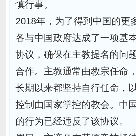
慎行事。
2018年，为了得到中国的更
各与中国政府达成了一项基
协议，确保在主教提名的问
合作。主教通常由教宗任命
长期以来都坚持自行任命，
控制由国家掌控的教会。中
的行为已经违反了该协议。