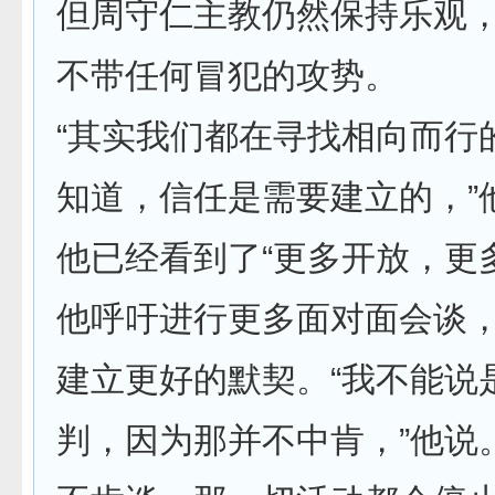
但周守仁主教仍然保持乐观
不带任何冒犯的攻势。
“其实我们都在寻找相向而行
知道，信任是需要建立的，”
他已经看到了“更多开放，更
他呼吁进行更多面对面会谈
建立更好的默契。“我不能说
判，因为那并不中肯，”他说