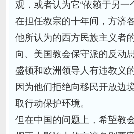
观，或者认为它“依赖于另一
在担任教宗的十年间，方济
他所认为的西方民族主义者
向、美国教会保守派的反动
盛顿和欧洲领导人有违教义
因为他们拒绝向移民开放边
取行动保护环境。
但在中国的问题上，希望教