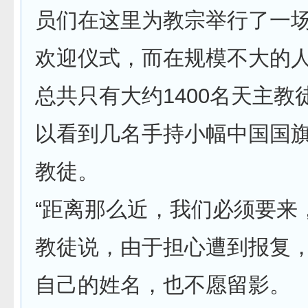
员们在这里为教宗举行了一
欢迎仪式，而在规模不大的
总共只有大约1400名天主教
以看到几名手持小幅中国国
教徒。
“距离那么近，我们必须要来
教徒说，由于担心遭到报复
自己的姓名，也不愿留影。