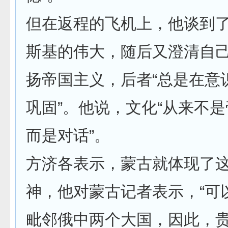
但在返程的飞机上，他谈到
斯基的伟大，随后又澄清自
扬帝国主义，后者“总是在意
巩固”。他说，文化“从来不
而是对话”。
方济各表示，蒙古就体现了
神，他对蒙古记者表示，“可
毗邻俄中两个大国，因此，