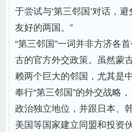
于尝试与‘第三邻国’对话，
友好的两国。”
“第三邻国”一词并非方济各
古的官方外交政策。虽然蒙
赖两个巨大的邻国，尤其是
奉行“第三邻国”的外交战略
政治独立地位，并跟日本、
美国等国家建立同盟和投资