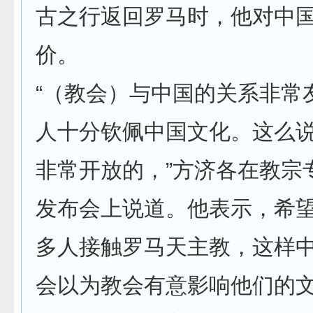
古之行返回罗马时，他对中
价。
“（教会）与中国的关系非常
人十分钦佩中国文化。这么
非常开放的，”方济各在教宗
发布会上说道。他表示，希
多人接触罗马天主教，这样
会以为教会有意影响他们的