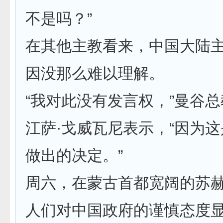
不是吗？”
在其他主教看来，中国大陆
因没那么难以理解。
“我对此没有发言权，”曼谷
江萨·戈威瓦尼表示，“因为
做出的决定。”
周六，在蒙古首都宽阔的苏
人们对中国政府的谨慎态度