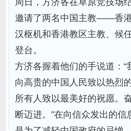
周日，方济各在草原竞技场
邀请了两名中国主教——香
汉枢机和香港教区主教、候
登台。
方济各握着他们的手说道：“
向高贵的中国人民致以热烈
所有人致以最美好的祝愿。
断迈进。”在向信众发出的信
是为了减轻中国政府的忌惮