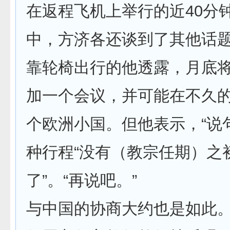
在返程飞机上举行的近40分
中，方济各还谈到了其他话
靠轮椅出行的他透露，月底
加一个会议，并可能在不久
个欧洲小国。但他表示，“说
种行程“没有（教宗任期）之
了”。“再说吧。”
与中国的协商大约也是如此