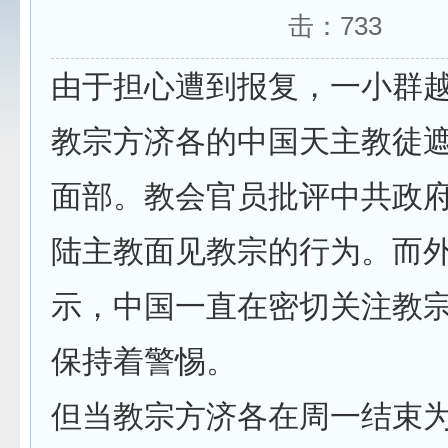
击：
733
由于担心遭到报复，一小群
教宗方济各的中国天主教徒
面部。教会官员批评中共政
陆主教面见教宗的行为。而
示，中国一直在密切关注教
保持着警惕。
但当教宗方济各在周一结束