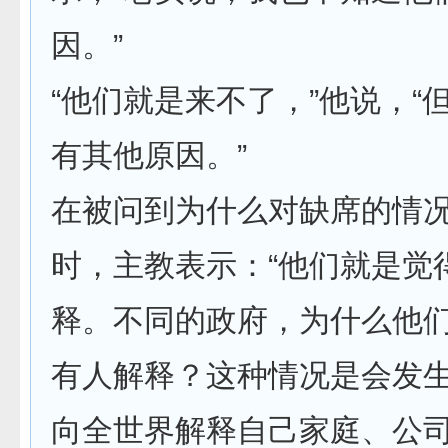
因。”
“他们就是来不了，”他说，“
有其他原因。”
在被问到为什么对缺席的情
时，主教表示：“他们就是觉
释。不同的政府，为什么他
有人解释？这种情况是会发
向全世界解释自己家庭、公