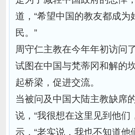
道，“希望中国的教友都成为
民。”
周守仁主教在今年年初访问
试图在中国与梵蒂冈和解的
起桥梁，促进交流。
当被问及中国大陆主教缺席
说，“我很想在这里见到他们
示，“老实说，我也不知道他