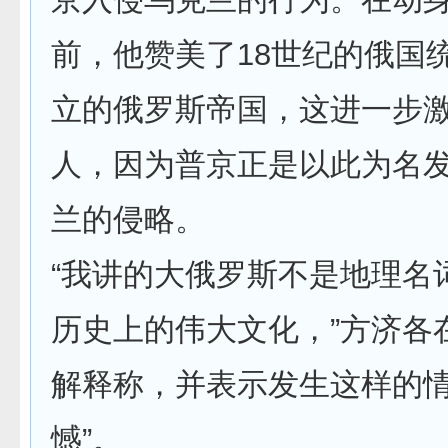
前，他赞美了18世纪的俄国
立的俄罗斯帝国，这进一步
人，因为普京正是以此为名
兰的侵略。
“我讲的大俄罗斯不是地理名
历史上的伟大文化，”方济各
解释称，并表示发生这样的情
憾”。