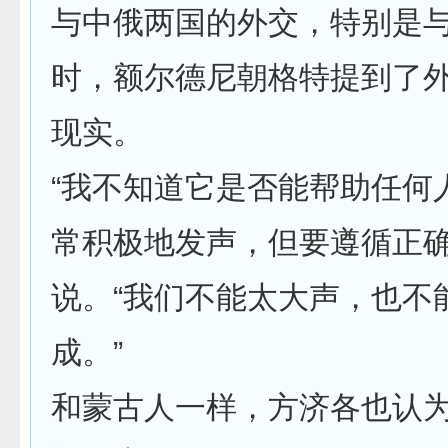
与中俄两国的外交，特别是
时，额尔德尼朝格特提到了
现实。
“我不知道它是否能帮助任何
常积极地发声，但要遵循正确
说。“我们不能太大声，也不
成。”
和蒙古人一样，方济各也认