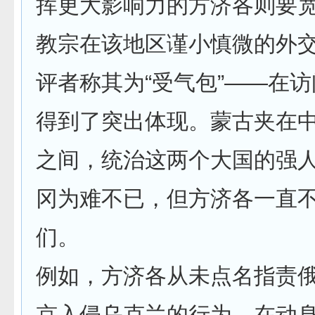
挥更大影响力的方济各则要
教宗在该地区谨小慎微的外
评者称其为“受气包”——在
得到了突出体现。蒙古夹在
之间，统治这两个大国的强
冈为难不已，但方济各一直
们。
例如，方济各从未点名指责
京入侵乌克兰的行为。在动