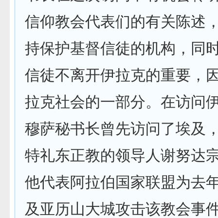
信仰教会代表们的有关陈述
持保护基督信徒的机构，同
信徒不离开伊拉克的重要，
拉克社会的一部分。在访问
穆萨秘书长曾先访问了埃及
特礼东正教的领导人谢努达
他代表阿拉伯国家联盟为去年1
及亚历山大城攻击该教会事