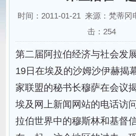
时间：2011-01-21 来源：梵蒂
击：
254
第二届阿拉伯经济与社会发
19日在埃及的沙姆沙伊赫揭
家联盟的秘书长穆萨在会议
埃及网上新闻网站的电话访
拉伯世界中的穆斯林和基督