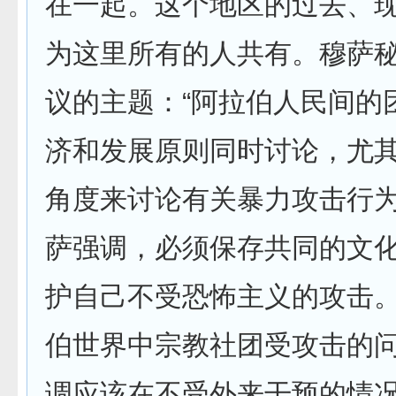
在一起。这个地区的过去、
为这里所有的人共有。穆萨
议的主题：“阿拉伯人民间的
济和发展原则同时讨论，尤
角度来讨论有关暴力攻击行
萨强调，必须保存共同的文
护自己不受恐怖主义的攻击
伯世界中宗教社团受攻击的
调应该在不受外来干预的情