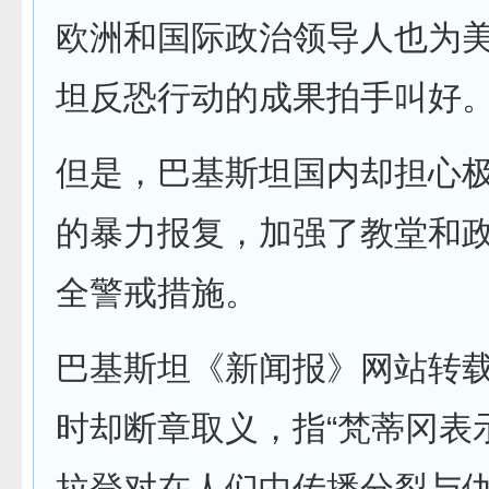
欧洲和国际政治领导人也为
坦反恐行动的成果拍手叫好
但是，巴基斯坦国内却担心
的暴力报复，加强了教堂和
全警戒措施。
巴基斯坦《新闻报》网站转
时却断章取义，指“梵蒂冈表示
拉登对在人们中传播分裂与