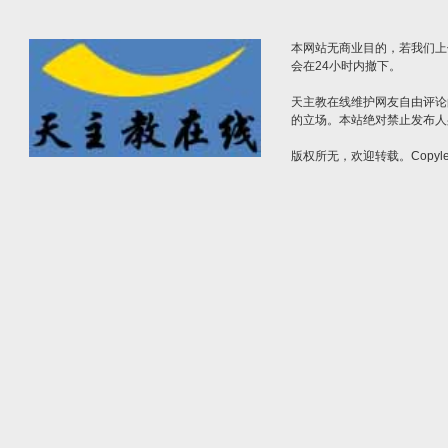
本网站无商业目的，若我们上
会在24小时内撤下。
天主教在线维护网友自由评论
的立场。本站绝对禁止发布人
版权所无，欢迎转载。Copylef