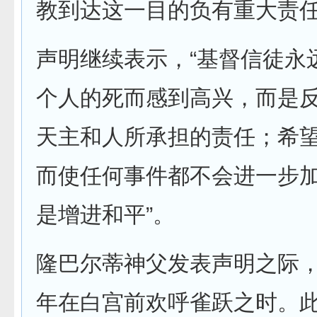
教到达这一目的负有重大责任
声明继续表示，“基督信徒永
个人的死而感到高兴，而是
天主和人所承担的责任；希
而使任何事件都不会进一步
是增进和平”。
隆巴尔蒂神父发表声明之际
年在白宫前欢呼雀跃之时。