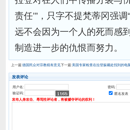
责任’”，只字不提梵蒂冈强调
远不会因为一个人的死而感到
制造进一步的仇恨而努力。
上一篇:
德国民众对宗教税有意见
下一篇:
美国专家检查在拉登躲藏处找到的电
发表评论
用户名:
密码:
验证码:
匿名发表
发布人身攻击、辱骂性评论者，将被褫夺评论的权利！