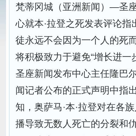
梵蒂冈城（亚洲新闻）—圣
心就本·拉登之死发表评论指
徒永远不会因为一个人的死而
将积极致力于避免“增长进一
圣座新闻发布中心主任隆巴
闻记者公布的正式声明中指出
知，奥萨马·本·拉登对在各
播导致无数人死亡的分裂和