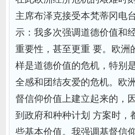
主席布泽克接受本梵蒂冈电
示：我多次强调道德价值和
重要性，甚至更重 要。欧洲
样是道德价值的危机，特别
全感和团结友爱的危机。欧
督信仰价值上建立起来的，
到政府和种种计划 方案时，
些基本价值。我强调基督信