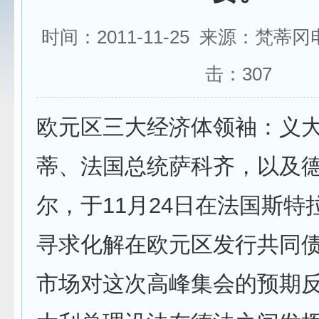
时间：2011-11-25 来源：梵蒂
击：
307
欧元区三大经济体领袖：义
蒂、法国总统萨科齐，以及
尔，于11月24日在法国斯特
寻求化解在欧元区发行共同债
市场对这次高峰集会的预期