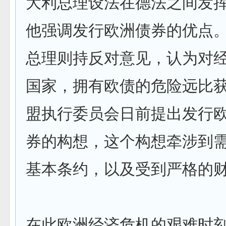
大利总理设法在德法之间发
他强调发行欧洲债券的优点
总理则持反对意见，认为对经
国家，拥有欧债的危险远比
盟执行委员会日前提出发行
券的构想，这个构想牵涉到
基本条约，以及受到严格的财
在此欧洲经济危机的艰难时