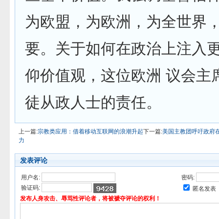
为欧盟，为欧洲，为全世界
要。关于如何在政治上注入
仰价值观，这位欧洲 议会主
徒从政人士的责任。
上一篇:
宗教类应用：借着移动互联网的浪潮升起
下一篇:
美国主教团呼吁政府
力
发表评论
用户名:
密码:
验证码:
匿名发表
发布人身攻击、辱骂性评论者，将被褫夺评论的权利！