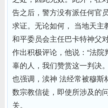
告之后，警方没有派任何官
求证。无论如何， 当地天主
和平委员会主任巴卡特神父
作出积极评论，他说：“法院
辜的人，我们赞赏这一判决。
也强调，渎神 法经常被穆斯
数宗教信徒，即使所涉及的
关。