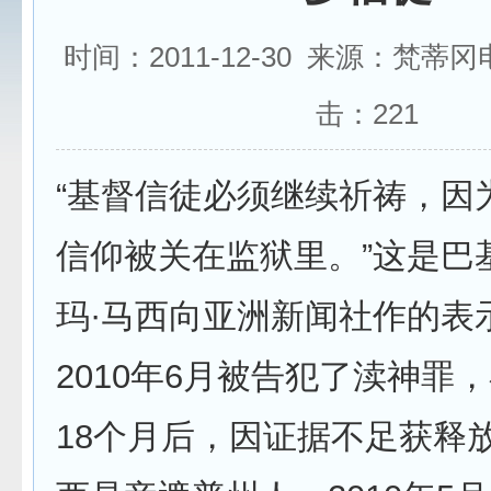
时间：2011-12-30 来源：梵蒂
击：
221
“基督信徒必须继续祈祷，因
信仰被关在监狱里。”这是巴
玛·马西向亚洲新闻社作的表
2010年6月被告犯了渎神罪
18个月后，因证据不足获释放